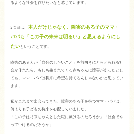
るような社会を作りたいなと感じています。
本人だけじゃなく、障害のある子のママ・
2つ目は、
パパも「この子の未来は明るい」と思えるようにし
たい
ということです。
障害のある人が「自分のしたいこと」を前向きにとらえられる社
会が作れたら、もしも生まれてくる赤ちゃんに障害があったとし
ても、ママ・パパは将来に希望を持てるんじゃないかと思ってい
ます。
私がこれまで出会ってきた、障害のある子を持つママ・パパは、
何よりも子どもの将来を心配していました。
「この子は将来ちゃんとした職に就けるのだろうか」「社会でや
っていけるのだろうか」