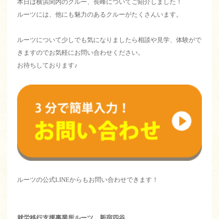
本日は横浜関内のクルー、長峰についてご紹介しました！
ルーツには、他にも魅力のあるクルーがたくさんいます。
ルーツについて少しでも気になりましたら相談や見学、体験がで
きますのでお気軽にお問い合わせください。
お待ちしております♪
ルーツの公式LINEからもお問い合わせできます！
就労移行支援事業所ルーツ 新宿四谷