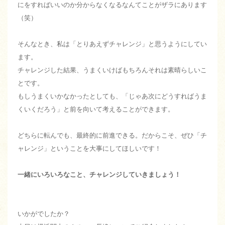
にをすればいいのか分からなくなるなんてことがザラにあります
（笑）
そんなとき、私は「とりあえずチャレンジ」と思うようにしてい
ます。
チャレンジした結果、うまくいけばもちろんそれは素晴らしいこ
とです。
もしうまくいかなかったとしても、「じゃあ次にどうすればうま
くいくだろう」と前を向いて考えることができます。
どちらに転んでも、最終的に前進できる。だからこそ、ぜひ「チ
ャレンジ」ということを大事にしてほしいです！
一緒にいろいろなこと、チャレンジしていきましょう！
いかがでしたか？