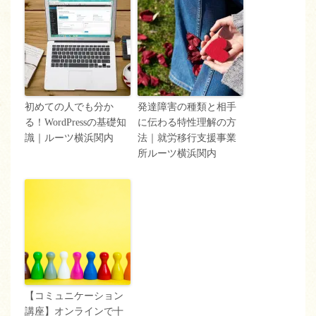
初めての人でも分か
発達障害の種類と相手
る！WordPressの基礎知
に伝わる特性理解の方
識｜ルーツ横浜関内
法｜就労移行支援事業
所ルーツ横浜関内
【コミュニケーション
講座】オンラインで十