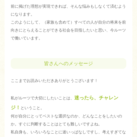
前に掲げた理想が実現できれば、そんな悩みもしなくて済むよう
になります。
このようにして、（家族も含めて）すべての人が自分の将来を前
向きにとらえることができる社会を目指したいと思い、今ルーツ
で働いています。
皆さんへのメッセージ
ここまでお読みいただきありがとうございます！
迷ったら、チャレン
私がルーツで大切にしたいことは、
ジ！
ということ。
何が自分にとってベストな選択なのか、どんなことをしたいの
か。すぐに判断することはとても難しいですよね。
私自身も、いろいろなことに迷いっぱなしですし、考えすぎてな