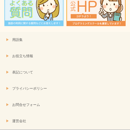
で
開
き
ま
す)
用語集
お役立ち情報
表記について
プライバシーポリシー
お問合せフォーム
運営会社