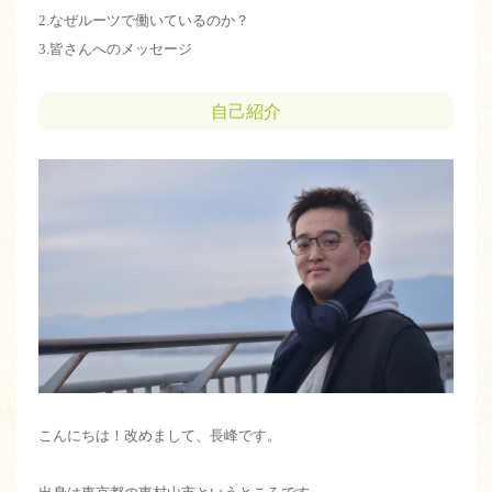
2.なぜルーツで働いているのか？
3.皆さんへのメッセージ
自己紹介
こんにちは！改めまして、長峰です。