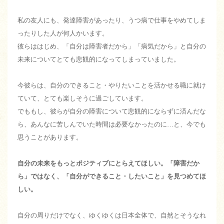
私の友人にも、発達障害があったり、うつ病で仕事をやめてしま
ったりした人が何人かいます。
彼らははじめ、「自分は障害者だから」「病気だから」と自分の
未来についてとても悲観的になってしまっていました。
今彼らは、自分のできること・やりたいことを活かせる職に就け
ていて、とても楽しそうに過ごしています。
でももし、彼らが自分の障害について悲観的にならずに済んだな
ら、あんなに苦しんでいた時間は必要なかったのに…と、今でも
思うことがあります。
自分の未来をもっとポジティブにとらえてほしい。「障害だか
ら」ではなく、「自分ができること・したいこと」を見つめてほ
しい。
自分の周りだけでなく、ゆくゆくは日本全体で、自然とそうなれ