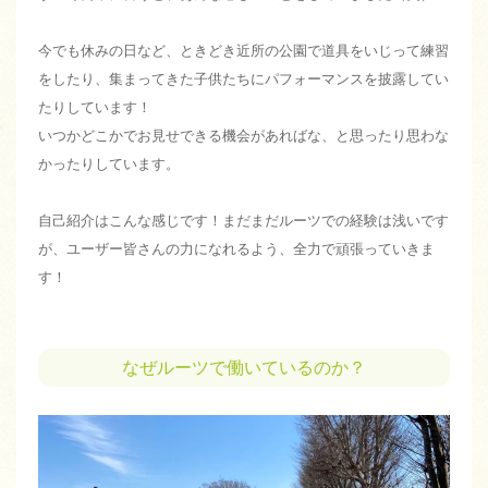
今でも休みの日など、ときどき近所の公園で道具をいじって練習
をしたり、集まってきた子供たちにパフォーマンスを披露してい
たりしています！
いつかどこかでお見せできる機会があればな、と思ったり思わな
かったりしています。
自己紹介はこんな感じです！まだまだルーツでの経験は浅いです
が、ユーザー皆さんの力になれるよう、全力で頑張っていきま
す！
なぜルーツで働いているのか？