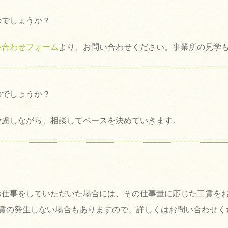
のでしょうか？
い合わせフォーム
より、お問い合わせください。事業所の見学
のでしょうか？
考慮しながら、相談してペースを決めていきます。
お仕事をしていただいた場合には、その仕事量に応じた工賃を
賃の発生しない場合もありますので、詳しくはお問い合わせく