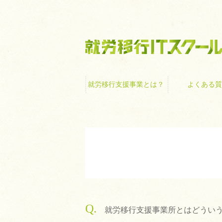
就労移行支援事業
就労移行支援事業とは？
よくある質
Q.
就労移行支援事業所とはどうい