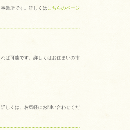
ス事業所です。詳しくは
こちらのページ
きれば可能です。詳しくはお住まいの市
。詳しくは、お気軽にお問い合わせくだ