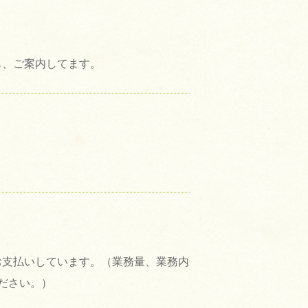
も、ご案内してます。
お支払いしています。（業務量、業務内
ださい。）