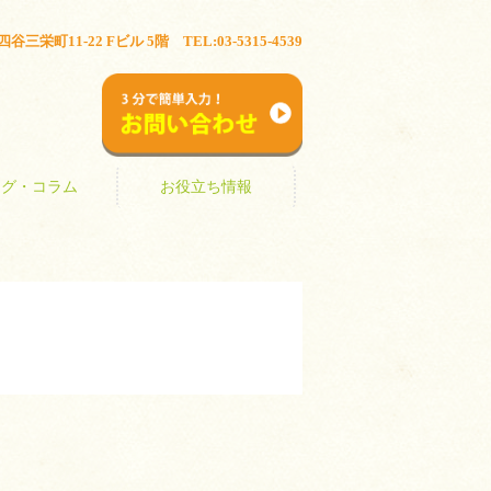
ブログ・コラム
お役立ち情報
三栄町11-22 Fビル 5階 TEL:03-5315-4539
お問い合わせ
ログ・コラム
お役立ち情報