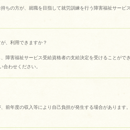
お持ちの方が、就職を目指して就労訓練を行う障害福祉サービ
すが、利用できますか？
も、障害福祉サービス受給資格者の支給決定を受けることがで
い合わせください。
が、前年度の収入等により自己負担が発生する場合があります