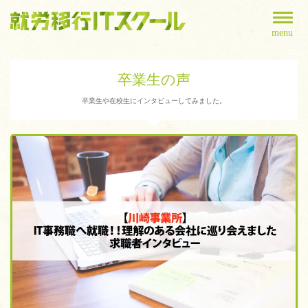
menu
卒業生の声
卒業生や在校生にインタビューしてみました。