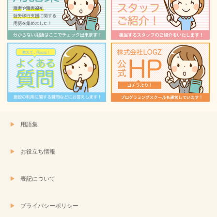
用語集
お役立ち情報
表記について
プライバシーポリシー