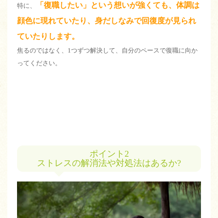
「復職したい」という想いが強くても、体調は
特に、
顔色に現れていたり、身だしなみで回復度が見られ
ていたりします。
焦るのではなく、1つずつ解決して、自分のペースで復職に向か
ってください。
ポイント2
ストレスの解消法や対処法はあるか?