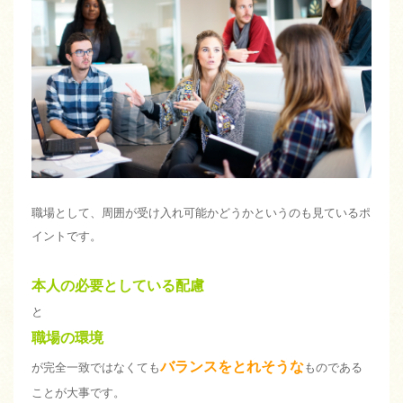
職場として、周囲が受け入れ可能かどうかというのも見ているポ
イントです。
本人の必要としている配慮
と
職場の環境
バランスをとれそうな
が完全一致ではなくても
ものである
ことが大事です。