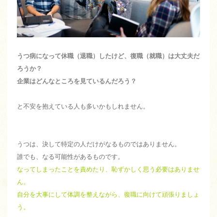
うつ病になって休職（退職）したけど、復職（就職）は大丈夫だ
ろうか？
企業はどんなところを見ているんだろう？
と不安を抱えている人も多いかもしれません。
うつは、決して特定の人だけがなるものではありません。
誰でも、なる可能性があるものです。
なってしまったことを責めたり、恥ずかしく思う必要はありませ
ん。
自分を大事にして体調を整えながら、復職に向けて頑張りましょ
う。