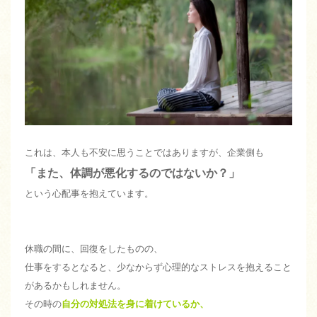
これは、本人も不安に思うことではありますが、企業側も
「また、体調が悪化するのではないか？」
という心配事を抱えています。
休職の間に、回復をしたものの、
仕事をするとなると、少なからず心理的なストレスを抱えること
があるかもしれません。
その時の
自分の対処法を身に着けているか、