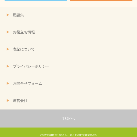
用語集
お役立ち情報
表記について
プライバシーポリシー
お問合せフォーム
運営会社
TOPへ
COPYRIGHT © LOGZ Inc. ALL RIGHTS RESERVED