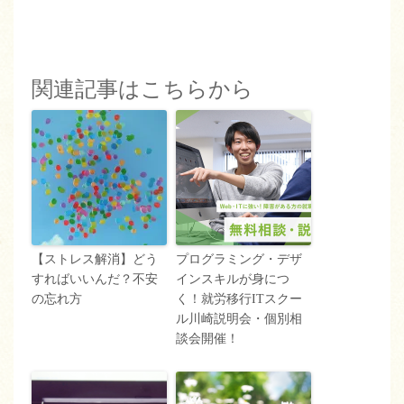
関連記事はこちらから
【ストレス解消】どう
プログラミング・デザ
すればいいんだ？不安
インスキルが身につ
の忘れ方
く！就労移行ITスクー
ル川崎説明会・個別相
談会開催！