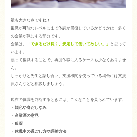
最も大きな点ですね！
復職が可能なレベルにまで体調が回復しているかどうかは、多く
の企業が気にする部分です。
企業は、
「できるだけ長く、安定して働いて欲しい。」
と思って
います。
焦って復職することで、再度休職に入るケースも少なくありませ
ん。
しっかりと先生と話し合い、支援機関を使っている場合には支援
員さんなどと相談しましょう。
現在の体調を判断するときには、こんなことを見られています。
・顔色や身だしなみ
・産業医の意見
・服薬
・休職中の過ごし方や調整方法