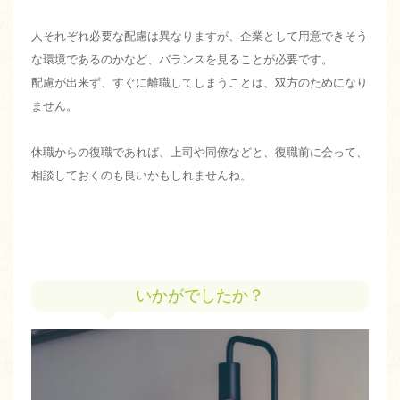
人それぞれ必要な配慮は異なりますが、企業として用意できそう
な環境であるのかなど、バランスを見ることが必要です。
配慮が出来ず、すぐに離職してしまうことは、双方のためになり
ません。
休職からの復職であれば、上司や同僚などと、復職前に会って、
相談しておくのも良いかもしれませんね。
いかがでしたか？