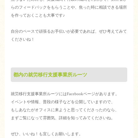
らのフィードバックをもらうことや、焦った時に相談できる場所
を作っておくことも大事です♪
自分のペースで頑張るお手伝いが必要であれば、ぜひ考えてみて
くださいね！
都内の就労移行支援事業所ルーツ
就労移行支援事業所ルーツにはFacebookページがあります。
イベントや情報、普段の様子などを公開していますので、
もしあなたがオフィスに来ようと思ってくださったのなら、
まずご覧になって雰囲気、詳細を知ってみてくださいね。
ぜひ、いいね！も宜しくお願いします。