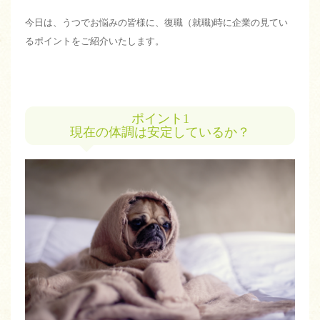
今日は、うつでお悩みの皆様に、復職（就職)時に企業の見てい
るポイントをご紹介いたします。
ポイント1
現在の体調は安定しているか？