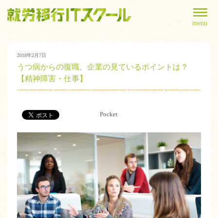
menu
2018年2月7日
うつ病からの復職。企業の見ているポイントは？
【精神障害・仕事】
Pocket