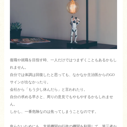
復職や就職を目指す時、一人だけではつまずくこともあるかもし
れません。
自分では体調は回復したと思っても、なかなか主治医からのGO
サインが出なかったり。
会社から「もう少し休んだら」と言われたり。
自分の求める早さと、周りの意見でもやもやするかもしれませ
ん。
しかし、一番危険なのは焦ってしまうことなのです。
焦らないためにも、支援機関や行政の機関を利用して、第三者か