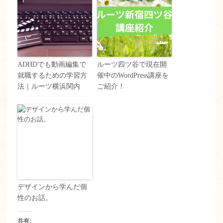
ADHDでも動画編集で
ルーツ四ツ谷で現在開
就職するための学習方
催中のWordPress講座を
法｜ルーツ横浜関内
ご紹介！
デザインから学んだ個
性のお話。
共有: