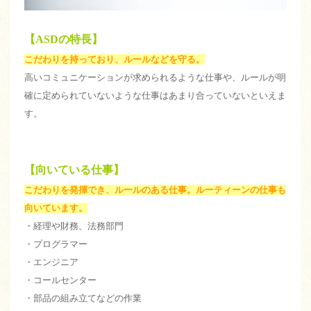
【ASDの特長】
こだわりを持っており、ルールなどを守る。
高いコミュニケーションが求められるような仕事や、ルールが明
確に定められていないような仕事はあまり合っていないといえま
す。
【向いている仕事】
こだわりを発揮でき、ルールのある仕事。ルーティーンの仕事も
向いています。
・経理や財務、法務部門
・プログラマー
・エンジニア
・コールセンター
・部品の組み立てなどの作業