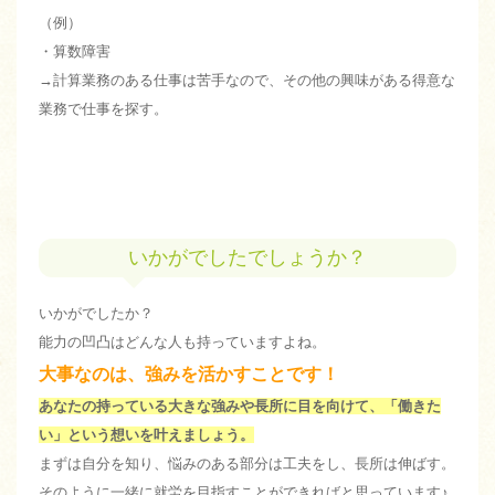
（例）
・算数障害
→計算業務のある仕事は苦手なので、その他の興味がある得意な
業務で仕事を探す。
いかがでしたでしょうか？
いかがでしたか？
能力の凹凸はどんな人も持っていますよね。
大事なのは、強みを活かすことです！
あなたの持っている大きな強みや長所に目を向けて、「働きた
い」という想いを叶えましょう。
まずは自分を知り、悩みのある部分は工夫をし、長所は伸ばす。
そのように一緒に就労を目指すことができればと思っています♪