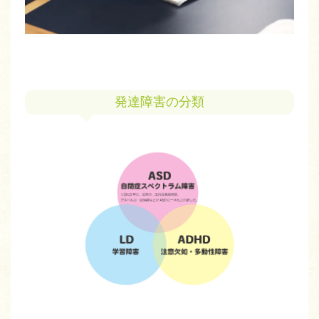
発達障害の分類