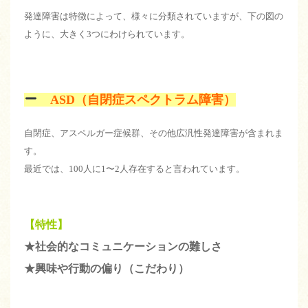
発達障害は特徴によって、様々に分類されていますが、下の図の
ように、大きく3つにわけられています。
ASD（自閉症スペクトラム障害）
自閉症、アスペルガー症候群、その他広汎性発達障害が含まれま
す。
最近では、100人に1〜2人存在すると言われています。
【特性】
★社会的なコミュニケーションの難しさ
★興味や行動の偏り（こだわり）