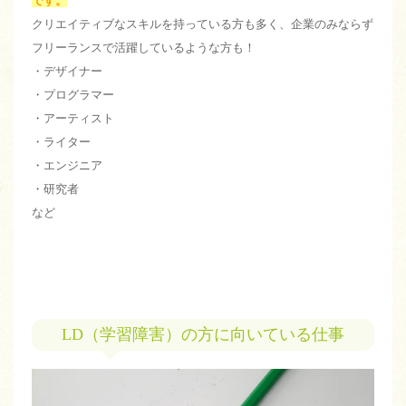
です。
クリエイティブなスキルを持っている方も多く、企業のみならず
フリーランスで活躍しているような方も！
・デザイナー
・プログラマー
・アーティスト
・ライター
・エンジニア
・研究者
など
LD（学習障害）の方に向いている仕事