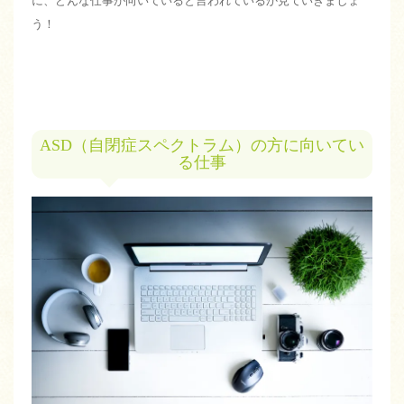
に、どんな仕事が向いていると言われているか見ていきましょ
う！
ASD（自閉症スペクトラム）の方に向いてい
る仕事