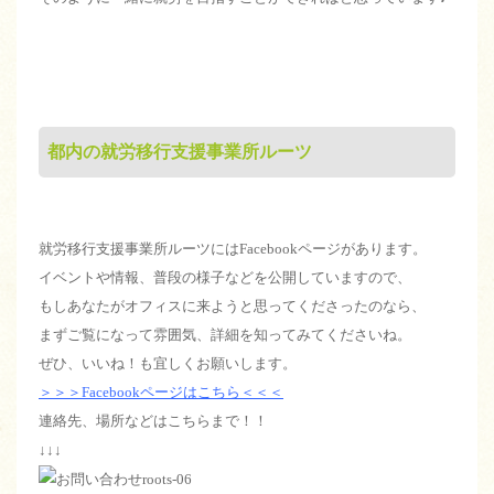
都内の就労移行支援事業所ルーツ
就労移行支援事業所ルーツにはFacebookページがあります。
イベントや情報、普段の様子などを公開していますので、
もしあなたがオフィスに来ようと思ってくださったのなら、
まずご覧になって雰囲気、詳細を知ってみてくださいね。
ぜひ、いいね！も宜しくお願いします。
＞＞＞Facebookページはこちら＜＜＜
連絡先、場所などはこちらまで！！
↓↓↓