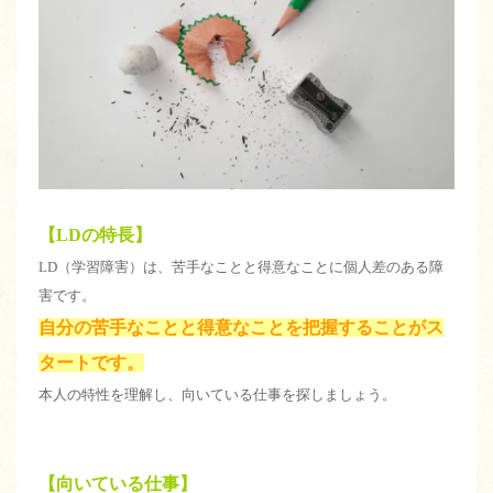
【LDの特長】
LD（学習障害）は、苦手なことと得意なことに個人差のある障
害です。
自分の苦手なことと得意なことを把握することがス
タートです。
本人の特性を理解し、向いている仕事を探しましょう。
【向いている仕事】