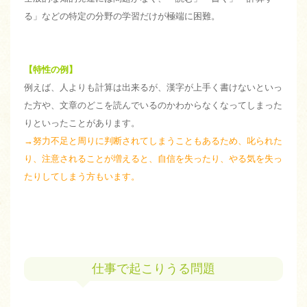
る」などの特定の分野の学習だけが極端に困難。
【特性の例】
例えば、人よりも計算は出来るが、漢字が上手く書けないといっ
た方や、文章のどこを読んでいるのかわからなくなってしまった
りといったことがあります。
→努力不足と周りに判断されてしまうこともあるため、叱られた
り、注意されることが増えると、自信を失ったり、やる気を失っ
たりしてしまう方もいます。
仕事で起こりうる問題