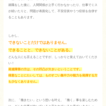
就職をした後に、人間関係が上手く行かなかったり、仕事でミス
が続いたりと、問題が表面化して、不安症状やうつ症状を合併す
ることもあります。
しかし、
できないことだけではありません。
できることと、できないことがある。
どんな人にも言えることですが、しっかりと覚えておいてくださ
い！
発達障害の方は、その凹凸が大きいということです。
得意なことにたいしては、ものすごい集中力や能力を発揮する方
も少なくありません。
次に、「働きたい」という想いを叶え、「働く」事を楽しむため