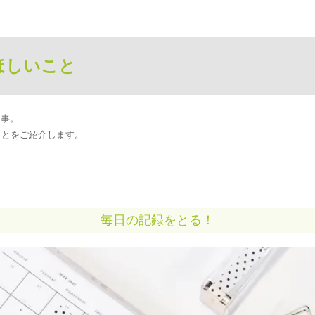
ほしいこと
大事。
ことをご紹介します。
毎日の記録をとる！