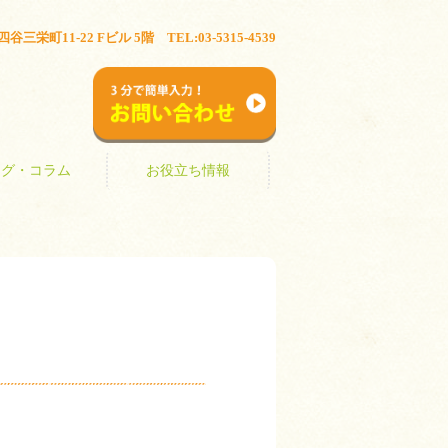
ブログ・コラム
お役立ち情報
三栄町11-22 Fビル 5階 TEL:03-5315-4539
お問い合わせ
ログ・コラム
お役立ち情報