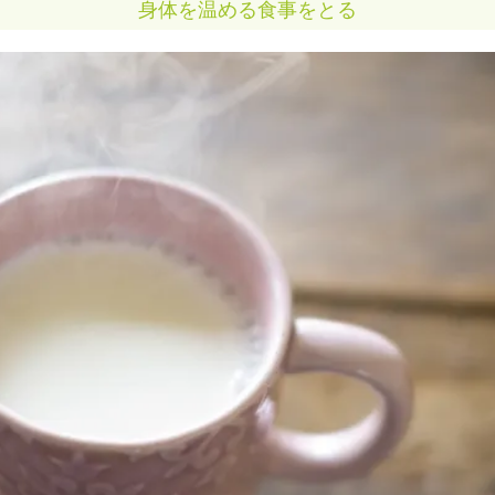
身体を温める食事をとる