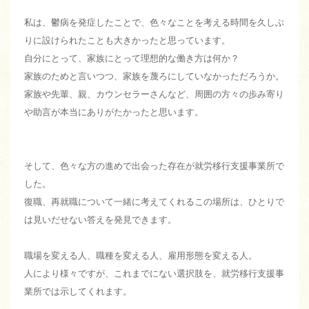
私は、鬱病を発症したことで、色々なことを考える時間を久しぶ
りに設けられたことも大きかったと思っています。
自分にとって、家族にとって理想的な働き方は何か？
家族のためと言いつつ、家族を蔑ろにしていなかっただろうか。
家族や先輩、親、カウンセラーさんなど、周囲の方々の歩み寄り
や助言が本当にありがたかったと思います。
そして、色々な方の進めで出会った存在が就労移行支援事業所で
した。
復職、再就職について一緒に考えてくれるこの場所は、ひとりで
は見いだせない答えを発見できます。
職場を変える人、職種を変える人、雇用形態を変える人。
人により様々ですが、これまでにない選択肢を、就労移行支援事
業所では示してくれます。