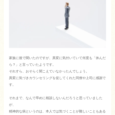
家族に後で聞いたのですが、異変に気付いていて何度も「休んだ
ら？」と言っていたようです。
それすら、おそらく聞こえていなかったんでしょう。
異変に気づきカウンセリングを促してくれた同僚や上司に感謝で
す。
それまで、なんで早めに相談しないんだろうと思っていました
が、
精神的な病というのは、本人では気づくことが難しいこともある