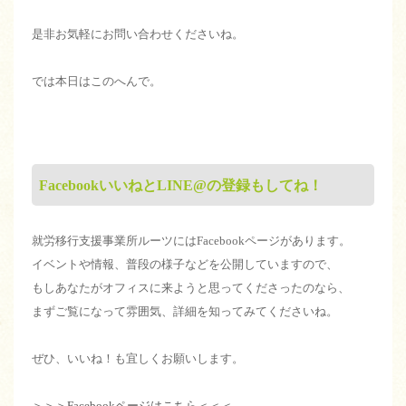
是非お気軽にお問い合わせくださいね。
では本日はこのへんで。
FacebookいいねとLINE@の登録もしてね！
就労移行支援事業所ルーツにはFacebookページがあります。
イベントや情報、普段の様子などを公開していますので、
もしあなたがオフィスに来ようと思ってくださったのなら、
まずご覧になって雰囲気、詳細を知ってみてくださいね。
ぜひ、いいね！も宜しくお願いします。
＞＞＞Facebookページはこちら＜＜＜