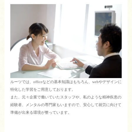
ルーツでは、officeなどの基本知識はもちろん、webやデザインに
特化した学習をご用意しております。
また、元々企業で働いていたスタッフや、私のような精神疾患の
経験者、メンタルの専門家もいますので、安心して就労に向けて
準備が出来る環境が整っています。