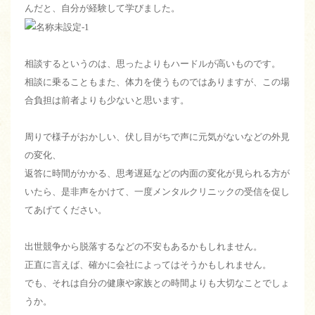
んだと、自分が経験して学びました。
相談するというのは、思ったよりもハードルが高いものです。
相談に乗ることもまた、体力を使うものではありますが、この場
合負担は前者よりも少ないと思います。
周りで様子がおかしい、伏し目がちで声に元気がないなどの外見
の変化、
返答に時間がかかる、思考遅延などの内面の変化が見られる方が
いたら、是非声をかけて、一度メンタルクリニックの受信を促し
てあげてください。
出世競争から脱落するなどの不安もあるかもしれません。
正直に言えば、確かに会社によってはそうかもしれません。
でも、それは自分の健康や家族との時間よりも大切なことでしょ
うか。