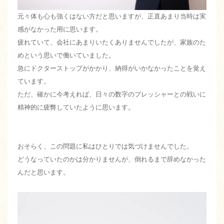
元々体も心も強くはない方だと思いますが、正直あまり当時は実
感がなかった用に思います。
疲れていて、会社にあまりいたくありませんでしたが、家族のた
めという思いで働いていました。
急にドクターストップがかかり、納得がいかなかったことを覚え
ています。
ただ、確かに今考えれば、日々の数字のプレッシャーとの戦いに
精神的に疲弊していたように思います。
おそらく、この問題に私はひとりでは気づけませんでした。
どうなっていたのかは分かりませんが、倒れるまで辞めなかった
んだと思います。