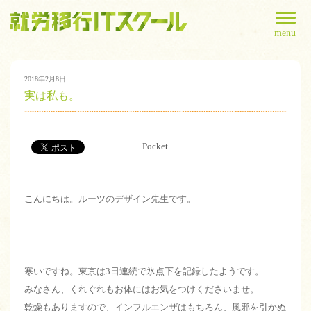
menu
2018年2月8日
実は私も。
Pocket
こんにちは。ルーツのデザイン先生です。
寒いですね。東京は3日連続で氷点下を記録したようです。
みなさん、くれぐれもお体にはお気をつけくださいませ。
乾燥もありますので、インフルエンザはもちろん、風邪を引かぬ