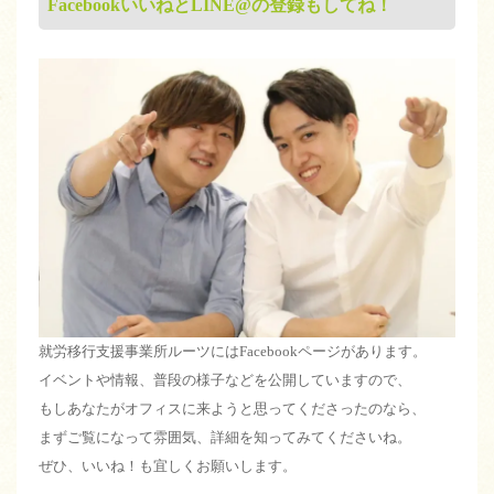
FacebookいいねとLINE@の登録もしてね！
就労移行支援事業所ルーツにはFacebookページがあります。
イベントや情報、普段の様子などを公開していますので、
もしあなたがオフィスに来ようと思ってくださったのなら、
まずご覧になって雰囲気、詳細を知ってみてくださいね。
ぜひ、いいね！も宜しくお願いします。