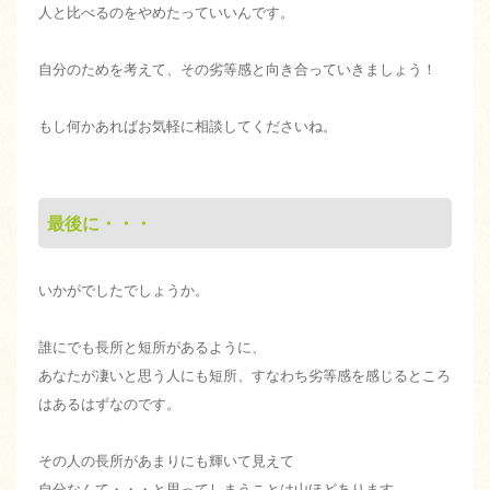
人と比べるのをやめたっていいんです。
自分のためを考えて、その劣等感と向き合っていきましょう！
もし何かあればお気軽に相談してくださいね。
最後に・・・
いかがでしたでしょうか。
誰にでも長所と短所があるように、
あなたが凄いと思う人にも短所、すなわち劣等感を感じるところ
はあるはずなのです。
その人の長所があまりにも輝いて見えて
自分なんて・・・と思ってしまうことは山ほどあります。