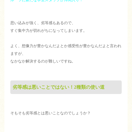
思い込みが強く、劣等感もあるので、
すぐ集中力が切れがちになってしまいます。
よく、想像力が豊かなんだよとか感受性が豊かなんだよと言われ
ますが、
なかなか解決するのが難しいですね。
劣等感は悪いことではない！2種類の使い道
そもそも劣等感とは悪いことなのでしょうか？