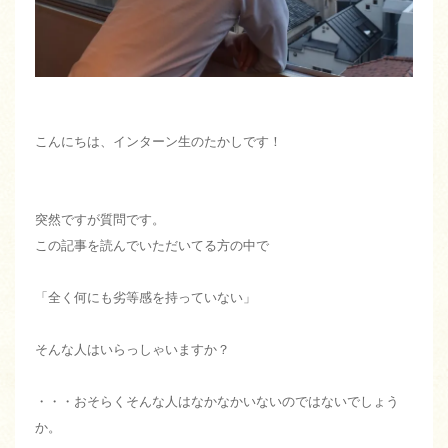
こんにちは、インターン生のたかしです！
突然ですが質問です。
この記事を読んでいただいてる方の中で
「全く何にも劣等感を持っていない」
そんな人はいらっしゃいますか？
・・・おそらくそんな人はなかなかいないのではないでしょう
か。