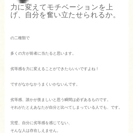
力に変えてモチベーションを上
げ、自分を奮い立たせられるか。
の二種類で
多くの方が前者に当たると思います。
劣等感を力に変えることができたらいいですよね！
ですがなかなかうまくいかないんです。
劣等感、誰かが羨ましいと思う瞬間は必ずあるものです。
それがたとえあなたが自分と比べてしまっている人でも、です。
完璧、自分に劣等感を感じてない、
そんな人は存在しえません。