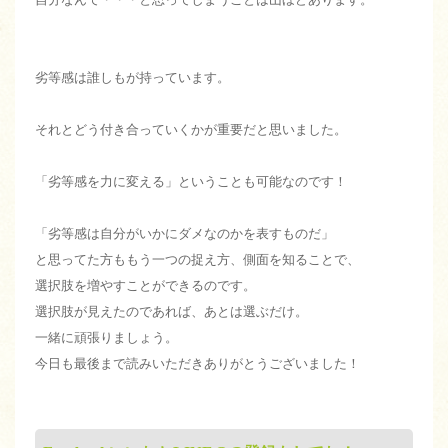
劣等感は誰しもが持っています。
それとどう付き合っていくかが重要だと思いました。
「劣等感を力に変える」ということも可能なのです！
「劣等感は自分がいかにダメなのかを表すものだ」
と思ってた方ももう一つの捉え方、側面を知ることで、
選択肢を増やすことができるのです。
選択肢が見えたのであれば、あとは選ぶだけ。
一緒に頑張りましょう。
今日も最後まで読みいただきありがとうございました！