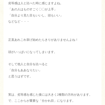
劣等感は人と比べた時に感じますよね。
「あの人はものすごく〇〇が上手」
「自分より見た目もいいし、頭もいい」
などなど・・・
正直あれこれ挙げ始めたらきりがありませんよね！
頭がいっぱいになってしまいます。
そして他人と自分を比べると
「自分もああなりたい」
と思うはずです。
実は、劣等感を感じた後には大きく2種類の方向があります。
で、ここからが重要な「分かれ目」になります。