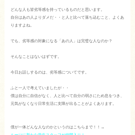
どんな人も皆劣等感を持っているものだと思います。
自分はあの人よりダメだ・・と人と比べて落ち込むこと、よくあ
りますよね。
でも、劣等感の対象になる「あの人」は完璧な人なのか？
そんなことはないはずです。
今日お話しするのは、劣等感についてです。
ふと一人で考えていましたが・・
僕は自分に自信がなく、人と比べて自分の弱さにため息をつき、
元気がなくなり日常生活に支障が出ることがよくあります。
僕が一体どんな人なのかというのはこちらまで！！→
ルーツに新たな学生スタッフが仲間入り！