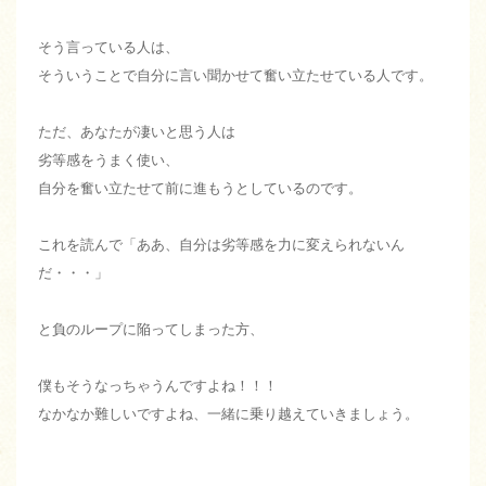
そう言っている人は、
そういうことで自分に言い聞かせて奮い立たせている人です。
ただ、あなたが凄いと思う人は
劣等感をうまく使い、
自分を奮い立たせて前に進もうとしているのです。
これを読んで「ああ、自分は劣等感を力に変えられないん
だ・・・」
と負のループに陥ってしまった方、
僕もそうなっちゃうんですよね！！！
なかなか難しいですよね、一緒に乗り越えていきましょう。