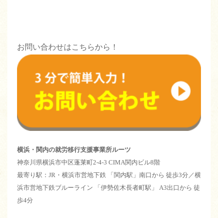
お問い合わせはこちらから！
横浜・関内の就労移行支援事業所ルーツ
神奈川県横浜市中区蓬莱町2-4-3 CIMA関内ビル8階
最寄り駅：JR・横浜市営地下鉄 「関内駅」南口から 徒歩3分／横
浜市営地下鉄ブルーライン 「伊勢佐木長者町駅」 A3出口から 徒
歩4分