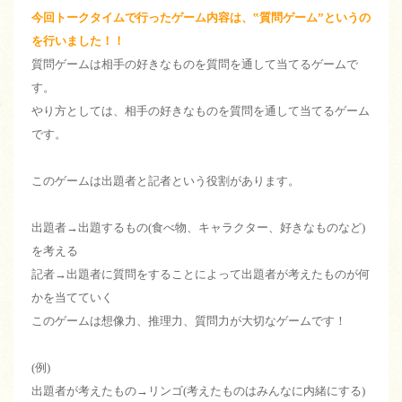
今回トークタイムで行ったゲーム内容は、‟質問ゲーム”というの
を行いました！！
質問ゲームは相手の好きなものを質問を通して当てるゲームで
す。
やり方としては、相手の好きなものを質問を通して当てるゲーム
です。
このゲームは出題者と記者という役割があります。
出題者→出題するもの(食べ物、キャラクター、好きなものなど)
を考える
記者→出題者に質問をすることによって出題者が考えたものが何
かを当てていく
このゲームは想像力、推理力、質問力が大切なゲームです！
(例)
出題者が考えたもの→リンゴ(考えたものはみんなに内緒にする)