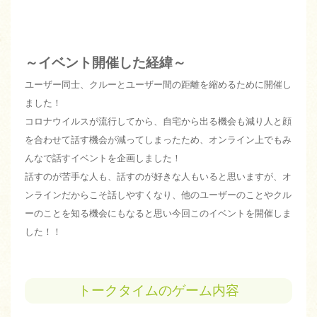
～イベント開催した経緯～
ユーザー同士、クルーとユーザー間の距離を縮めるために開催し
ました！
コロナウイルスが流行してから、自宅から出る機会も減り人と顔
を合わせて話す機会が減ってしまったため、オンライン上でもみ
んなで話すイベントを企画しました！
話すのが苦手な人も、話すのが好きな人もいると思いますが、オ
ンラインだからこそ話しやすくなり、他のユーザーのことやクル
ーのことを知る機会にもなると思い今回このイベントを開催しま
した！！
トークタイムのゲーム内容