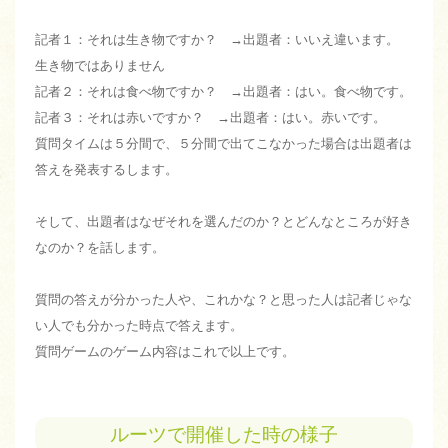
記者１：それは生き物ですか？ →出題者：いいえ違います。
生き物ではありません
記者２：それは食べ物ですか？ →出題者：はい。食べ物です。
記者３：それは赤いですか？ →出題者：はい。赤いです。
質問タイムは５分間で、５分間で出てこなかった場合は出題者は
答えを発表するします。
そして、出題者はなぜそれを選んだのか？とどんなところが好き
なのか？を話します。
質問の答えが分かった人や、これかな？と思った人は記者じゃな
い人でも分かった時点で答えます。
質問ゲームのゲーム内容はこれで以上です。
ルーツで開催した時の様子