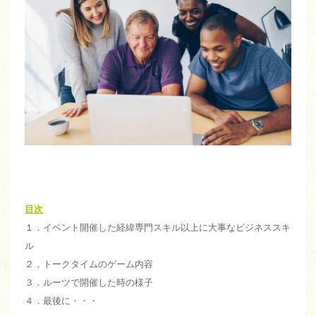
目次
１．イベント開催した経緯専門スキル以上に大事なビジネススキ
ル
２．トークタイムのゲーム内容
３．ルーツで開催した時の様子
４．最後に・・・