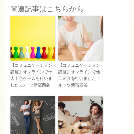
関連記事はこちらから
【コミュニケーション
【コミュニケーション
講座】オンラインで十
講座】オンラインで他
人十色ゲームを行いま
己紹介を行いました！
した♪ルーツ新宿四谷
ルーツ新宿四谷