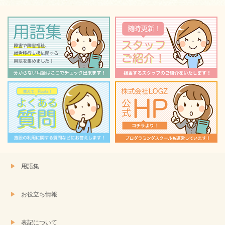
用語集
お役立ち情報
表記について