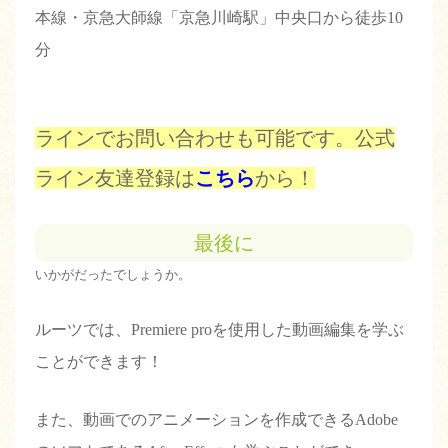
本線・京急大師線「京急川崎駅」中央口から徒歩10
分
ラインでお問い合わせも可能です。公式
ライン友達登録は
こちら
から！
最後に
いかがだったでしょうか。
ルーツでは、Premiere proを使用した動画編集を学ぶ
ことができます！
また、動画でのアニメーションを作成できるAdobe