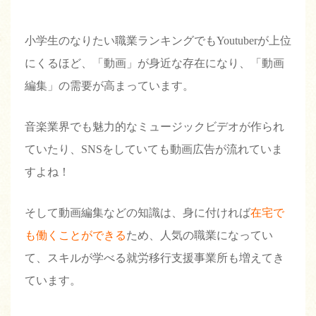
小学生のなりたい職業ランキングでもYoutuberが上位
にくるほど、「動画」が身近な存在になり、「動画
編集」の需要が高まっています。
音楽業界でも魅力的なミュージックビデオが作られ
ていたり、SNSをしていても動画広告が流れていま
すよね！
そして動画編集などの知識は、身に付ければ
在宅で
も働くことができる
ため、人気の職業になってい
て、スキルが学べる就労移行支援事業所も増えてき
ています。