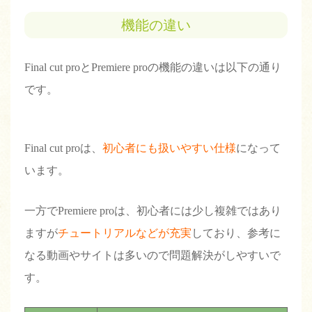
機能の違い
Final cut proとPremiere proの機能の違いは以下の通り
です。
Final cut proは、
初心者にも扱いやすい仕様
になって
います。
一方でPremiere proは、初心者には少し複雑ではあり
ますが
チュートリアルなどが充実
しており、参考に
なる動画やサイトは多いので問題解決がしやすいで
す。