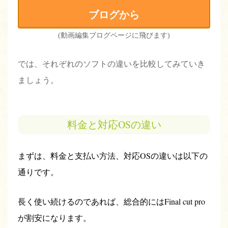
ブログから
(動画編集ブログページに飛びます)
では、それぞれのソフトの違いを比較してみていき
ましょう。
料金と対応OSの違い
まずは、料金と支払い方法、対応
OS
の違いは以下の
通りです。
長く使い続けるのであれば、総合的にはFinal cut pro
が割安になります。