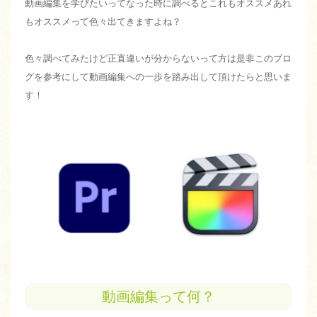
動画編集を学びたいってなった時に調べるとこれもオススメあれ
もオススメって色々出てきますよね？
色々調べてみたけど正直違いが分からないって方は是非このブロ
グを参考にして動画編集への一歩を踏み出して頂けたらと思いま
す！
動画編集って何？