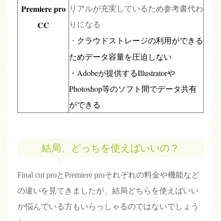
Premiere pro
リアルが充実しているため参考書代わ
CC
りになる
クラウドストレージの利用ができる
・
ためデータ容量を圧迫しない
・Adobeが提供する
Illustrator
や
Photoshop
等のソフト間でデータ共有
ができる
結局、どっちを使えばいいの？
Final cut proとPremiere proそれぞれの料金や機能など
の違いを見てきましたが、結局どちらを使えばいい
か悩んでいる方もいらっしゃるのではないでしょう