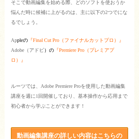
そこで動画編集を始める際、どのソフトを使おうか
悩んだ時に候補に上がるのは、主に以下の2つでにな
るでしょう。
Ap
pleの
『Final Cut Pro（ファイナルカットプロ）』
Adobe（アドビ
）の
『Premiere Pro（プレミアプ
ロ）』
ルーツでは、Adobe Premiere Proを使用した動画編集
講座を週に1回開催しており、基本操作から応用まで
初心者から学ぶことができます！
動画編集講座の詳しい内容はこちらの