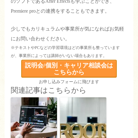
のソフトであるAfter Effectsも学ぶことができ、
Premiere proとの連携をすることもできます。
少しでもカリキュラムや事業所が気になればお気軽
にお問い合わせください。
※テキストやPCなどの学習環境はどの事業所も整っています
が、事業所によっては講師がいない場合もあります。
説明会/個別・キャリア相談会は
こちらから
お申し込みフォームに飛びます
関連記事はこちらから