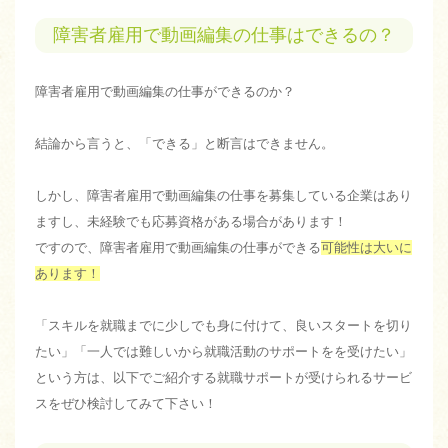
障害者雇用で動画編集の仕事はできるの？
障害者雇用で動画編集の仕事ができるのか？
結論から言うと、「できる」と断言はできません。
しかし、障害者雇用で動画編集の仕事を募集している企業はあり
ますし、未経験でも応募資格がある場合があります！
ですので、障害者雇用で動画編集の仕事ができる
可能性は大いに
あります！
「スキルを就職までに少しでも身に付けて、良いスタートを切り
たい」「一人では難しいから就職活動のサポートをを受けたい」
という方は、以下でご紹介する就職サポートが受けられるサービ
スをぜひ検討してみて下さい！