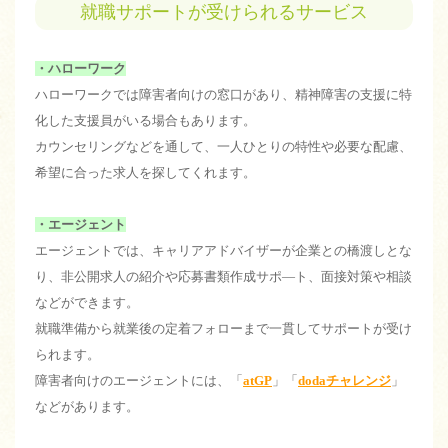
就職サポートが受けられるサービス
・ハローワーク
ハローワークでは障害者向けの窓口があり、精神障害の支援に特
化した支援員がいる場合もあります。
カウンセリングなどを通して、一人ひとりの特性や必要な配慮、
希望に合った求人を探してくれます。
・エージェント
エージェントでは、キャリアアドバイザーが企業との橋渡しとな
り、非公開求人の紹介や応募書類作成サポ―ト、面接対策や相談
などができます。
就職準備から就業後の定着フォローまで一貫してサポートが受け
られます。
障害者向けのエージェントには、「
atGP
」「
dodaチャレンジ
」
などがあります。