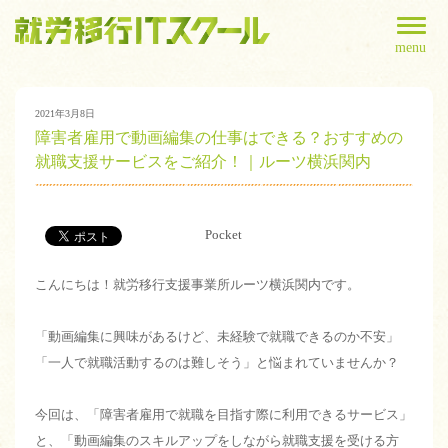
menu
2021年3月8日
障害者雇用で動画編集の仕事はできる？おすすめの
就職支援サービスをご紹介！｜ルーツ横浜関内
Pocket
こんにちは！就労移行支援事業所ルーツ横浜関内です。
「動画編集に興味があるけど、未経験で就職できるのか不安」
「一人で就職活動するのは難しそう」と悩まれていませんか？
今回は、「障害者雇用で就職を目指す際に利用できるサービス」
と、「動画編集のスキルアップをしながら就職支援を受ける方