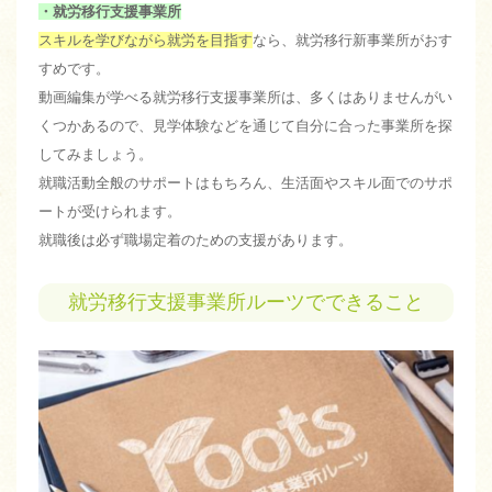
・就労移行支援事業所
スキルを学びながら就労を目指す
なら、就労移行新事業所がおす
すめです。
動画編集が学べる就労移行支援事業所は、多くはありませんがい
くつかあるので、見学体験などを通じて自分に合った事業所を探
してみましょう。
就職活動全般のサポートはもちろん、生活面やスキル面でのサポ
ートが受けられます。
就職後は必ず職場定着のための支援があります。
就労移行支援事業所ルーツでできること