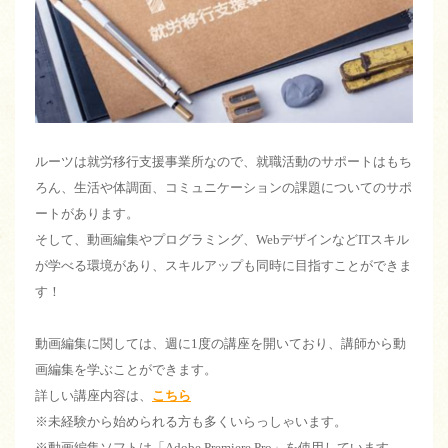
ルーツは就労移行支援事業所なので、就職活動のサポートはもち
ろん、生活や体調面、コミュニケーションの課題についてのサポ
ートがあります。
そして、動画編集やプログラミング、WebデザインなどITスキル
が学べる環境があり、スキルアップも同時に目指すことができま
す！
動画編集に関しては、週に1度の講座を開いており、講師から動
画編集を学ぶことができます。
詳しい講座内容は、
こちら
※未経験から始められる方も多くいらっしゃいます。
※動画編集ソフトは「Adobe Premiere Pro」を使用しています。