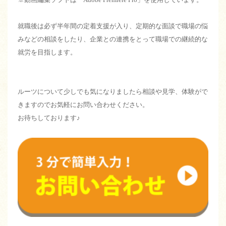
就職後は必ず半年間の定着支援が入り、定期的な面談で職場の悩
みなどの相談をしたり、企業との連携をとって職場での継続的な
就労を目指します。
ルーツについて少しでも気になりましたら相談や見学、体験がで
きますのでお気軽にお問い合わせください。
お待ちしております♪