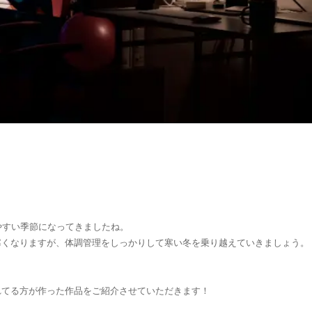
やすい季節になってきましたね。
寒くなりますが、体調管理をしっかりして寒い冬を乗り越えていきましょう。
れてる方が作った作品をご紹介させていただきます！