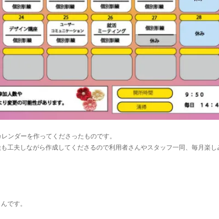
業所のカレンダーを作ってくださったものです。
絵も工夫しながら作成してくださるので利用者さんやスタッフ一同、毎月楽し
さんです。