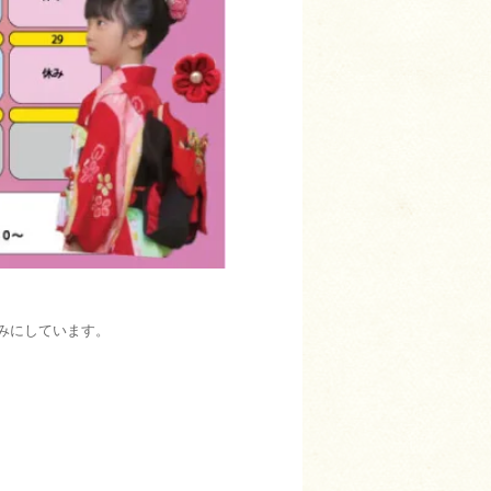
みにしています。