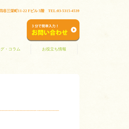
ブログ・コラム
お役立ち情報
三栄町11-22 Fビル 5階 TEL:03-5315-4539
お問い合わせ
ログ・コラム
お役立ち情報