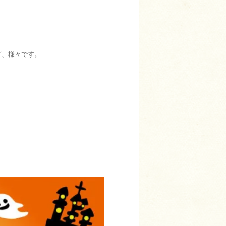
など、様々です。