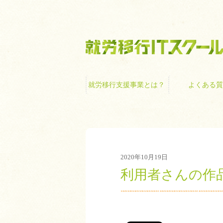
就労移行支援事業
就労移行支援事業とは？
よくある質
2020年10月19日
利用者さんの作