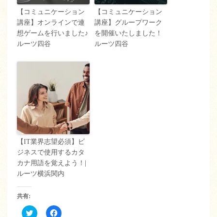
【コミュニケーション
【コミュニケーション
講座】オンラインで連
講座】グループワーク
想ゲームを行いました♪
を開催いたしました！
ルーツ四谷
ルーツ四谷
【IT業界志望必須】ビ
ジネスで使用するカタ
カナ用語を覚えよう！|
ルーツ横浜関内
共有:
ク
Facebook