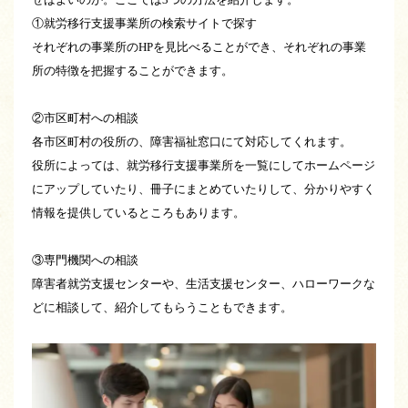
①就労移行支援事業所の検索サイトで探す
それぞれの事業所のHPを見比べることができ、それぞれの事業
所の特徴を把握することができます。
②市区町村への相談
各市区町村の役所の、障害福祉窓口にて対応してくれます。
役所によっては、就労移行支援事業所を一覧にしてホームページ
にアップしていたり、冊子にまとめていたりして、分かりやすく
情報を提供しているところもあります。
③専門機関への相談
障害者就労支援センターや、生活支援センター、ハローワークな
どに相談して、紹介してもらうこともできます。