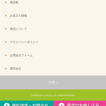
用語集
お役立ち情報
表記について
プライバシーポリシー
お問合せフォーム
運営会社
TOPへ
COPYRIGHT © LOGZ Inc. ALL RIGHTS RESERVED