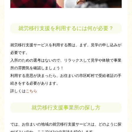
就労移行支援を利用するには何が必要？
就労移行支援サービスを利用する際は、まず、見学の申し込みが
必要です。
入所のための選考はないので、リラックスして見学や体験で事業
所の雰囲気を確認しましょう！
利用する意思が決まったら、お住まいの市区町村で受給者証の手
続きをする必要があります。
詳しくは
こちら
就労移行支援事業所の探し方
では、お住まいの地域の就労移行支援サービスは、どのように探
せばよいのか。ここでは3つの方法を紹介します。