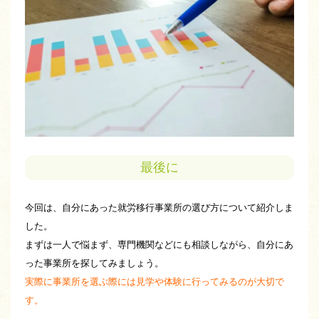
最後に
今回は、自分にあった就労移行事業所の選び方について紹介しま
した。
まずは一人で悩まず、専門機関などにも相談しながら、自分にあ
った事業所を探してみましょう。
実際に事業所を選ぶ際には見学や体験に行ってみるのが大切で
す。