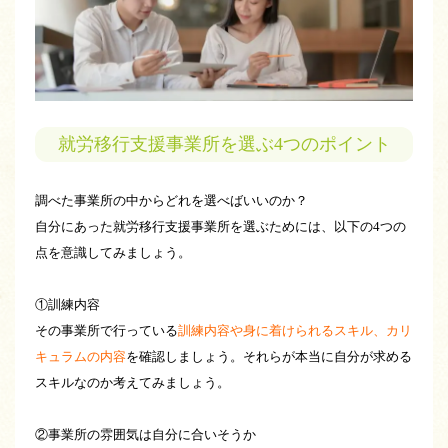
就労移行支援事業所を選ぶ4つのポイント
調べた事業所の中からどれを選べばいいのか？
自分にあった就労移行支援事業所を選ぶためには、以下の4つの
点を意識してみましょう。
①訓練内容
その事業所で行っている
訓練内容や身に着けられるスキル、カリ
キュラムの内容
を確認しましょう。それらが本当に自分が求める
スキルなのか考えてみましょう。
②事業所の雰囲気は自分に合いそうか