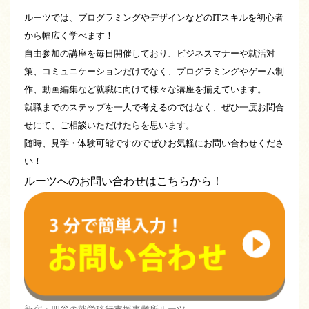
ルーツでは、
プログラミングやデザインなどのITスキルを初心者
から幅広く学べます！
自由参加の講座を毎日開催しており、ビジネスマナーや就活対
策、コミュニケーションだけでなく、プログラミングやゲーム制
作、動画編集など就職に向けて様々な講座を揃えています。
就職までのステップを一人で考えるのではなく、ぜひ一度お問合
せにて、ご相談いただけたらを思います。
随時、見学・体験可能ですのでぜひお気軽にお問い合わせくださ
い！
ルーツへのお問い合わせはこちらから！