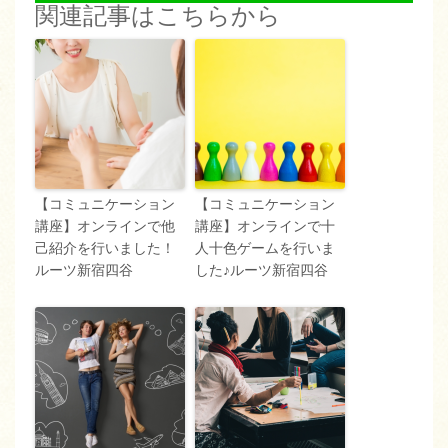
関連記事はこちらから
【コミュニケーション
【コミュニケーション
講座】オンラインで他
講座】オンラインで十
己紹介を行いました！
人十色ゲームを行いま
ルーツ新宿四谷
した♪ルーツ新宿四谷