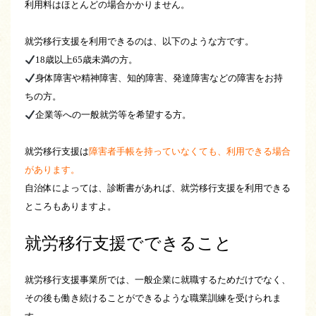
利用料はほとんどの場合かかりません。
就労移行支援を利用できるのは、以下のような方です。
18歳以上65歳未満の方。
身体障害や精神障害、知的障害、発達障害などの障害をお持
ちの方。
企業等への一般就労等を希望する方。
就労移行支援は
障害者手帳を持っていなくても、利用できる場合
があります。
自治体によっては、診断書があれば、就労移行支援を利用できる
ところもありますよ。
就労移行支援でできること
就労移行支援事業所では、一般企業に就職するためだけでなく、
その後も働き続けることができるような職業訓練を受けられま