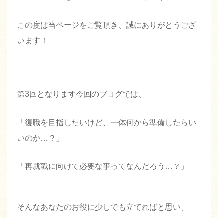
この度は当ページをご覧頂き、誠にありがとうござ
います！
第3回となります今回のブログでは、
「復職を目指したいけど、一体何から準備したらい
いのか…？」
「再就職に向けて必要な事ってなんだろう…？」
そんなあなたのお役に少しでも立てればと思い、