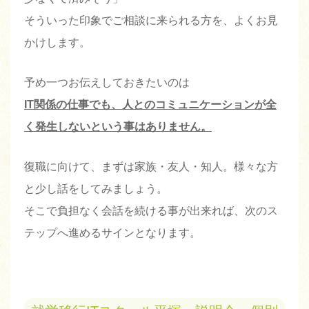
そういった印象でご相談に来られる方を、よくお見
かけします。
予め一つお伝えしておきたいのは
IT関係の仕事でも、人とのコミュニケーションが全
く発生しないという事はありません。
復職に向けて、まずは家族・友人・知人。様々な方
と少し話をしてみましょう。
そこで負担なく会話を続ける事が出来れば、次のス
テップへ進めるサインとなります。