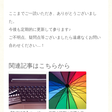
ここまでご一読いただき、ありがとうございまし
た。
今後も定期的に更新して参ります♪
ご不明点、疑問点等ございましたら遠慮なくお問い
合わせください…！
関連記事はこちらから