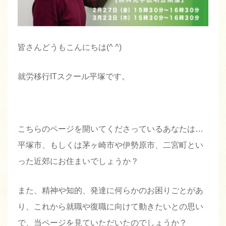
皆さんどうもこんにちは(^ ^)
就労移行ITスクール平塚です。
こちらのページを開いてくださっているあなたは…
平塚市、もしくは茅ヶ崎市や伊勢原市、二宮町とい
った近郊にお住まいでしょうか？
また、精神や知的、発達に何らかのお困りごとがあ
り、これから就職や復職に向けて動きたいとの思い
で、当ページを見ていただいたのでしょうか？