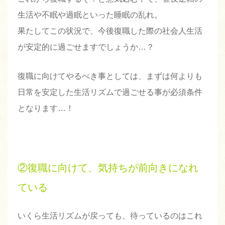
生活や不眠や過眠といった睡眠の乱れ。
果たしてこの状況で、今後復職した際の社会人生活
が安定的に過ごせますでしょうか…？
復職に向けてやるべき事としては、まずは何よりも
日常を安定した生活リズムで過ごせる事が必須条件
となります…！
②復職に向けて、気持ちが前向きになれ
ている
いくら生活リズムが戻っても、待っているのはこれ