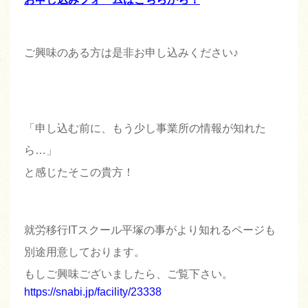
ご興味のある方は是非お申し込みください♪
「申し込む前に、もう少し事業所の情報が知れた
ら…」
と感じたそこの貴方！
就労移行ITスクール平塚の事がより知れるページも
別途用意しております。
もしご興味ございましたら、ご覧下さい。
https://snabi.jp/facility/23338