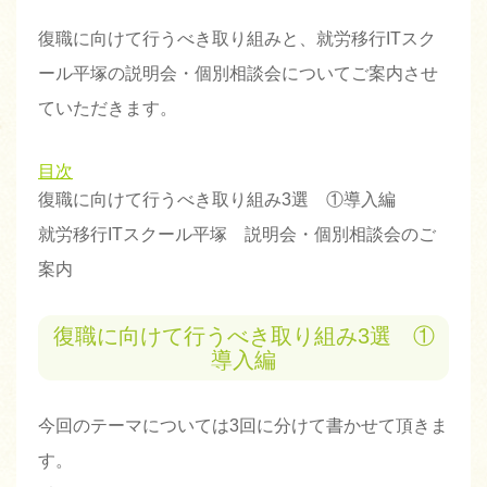
復職に向けて行うべき取り組みと、就労移行ITスク
ール平塚の説明会・個別相談会についてご案内させ
ていただきます。
目次
復職に向けて行うべき取り組み3選 ①導入編
就労移行ITスクール平塚 説明会・個別相談会のご
案内
復職に向けて行うべき取り組み3選 ①
導入編
今回のテーマについては3回に分けて書かせて頂きま
す。