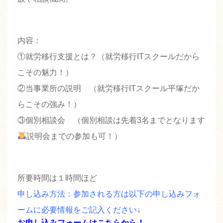
内容：
①就労移行支援とは？（就労移行ITスクールだから
こその魅力！）
②当事業所の説明 （就労移行ITスクール平塚だか
らこその強み！）
③個別相談会 （個別相談は先着3名までとなります
説明会までの参加も可！）
所要時間は１時間ほど
申し込み方法：参加される方は以下の申し込みフォ
ームに必要情報をご記入ください↓
お申し込みフォームはこちらから！