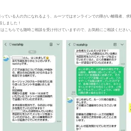
困っている人の力になれるよう、ルーツではオンラインでの障がい離職者、求
開設しました！
方はこちらでも随時ご相談を受け付けていますので、お気軽にご相談ください