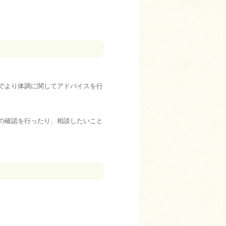
でより体調に関してアドバイスを行
の確認を行ったり、相談したいこと