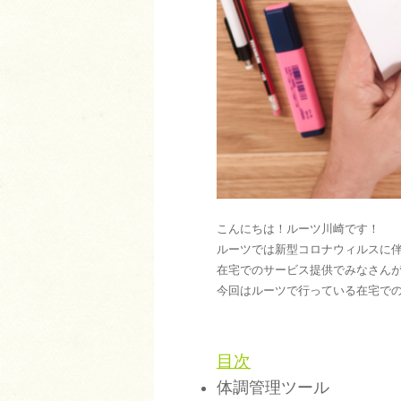
こんにちは！ルーツ川崎です！
ルーツでは新型コロナウィルスに
在宅でのサービス提供でみなさん
今回はルーツで行っている在宅で
目次
体調管理ツール