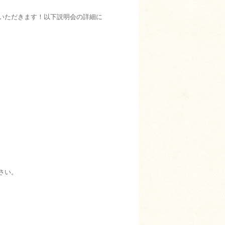
いただきます！以下説明会の詳細に
さい。