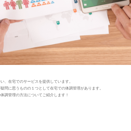
伴い、在宅でのサービスを提供しています。
が疑問に思うものの１つとして在宅での体調管理があります。
の体調管理の方法についてご紹介します！