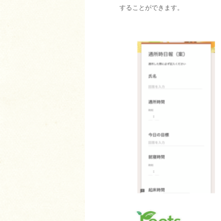
することができます。