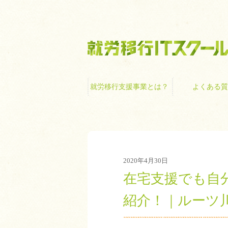
就労移行支援事業
就労移行支援事業とは？
よくある質
2020年4月30日
在宅支援でも自
紹介！｜ルーツ