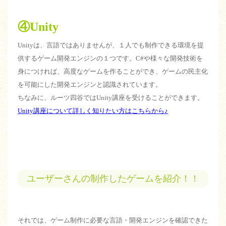
④Unity
Unityは、言語ではありませんが、１人でも制作できる環境を提
供するゲーム開発エンジンの１つです。C#や様々な開発技術を
身につければ、高度なゲームを作ることができ、ゲームの民主化
を可能にした開発エンジンと認識されています。
ちなみに、ルーツ四谷ではUnity講座を受けることができます。
Unity講座について詳しく知りたい方はこちらから♪
ユーザーさんの制作したゲームを紹介！！
それでは、ゲーム制作に必要な言語・開発エンジンを確認できた