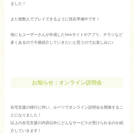
ました！
また複数人でプレイできるように現在準備中です！
他にもユーザーさんが作成したWebサイトやアプリ、チラシなど
多くあるので今後紹介していきたいと思うのでお楽しみに♪
お知らせ：オンライン説明会
在宅支援の移行に伴い、ルーツでオンライン説明会を開催するこ
とになりました！
以上の在宅支援の内容以外にどんなサービスが受けられるのか紹
介していきます！