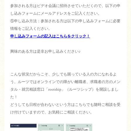
参加される方はビデオ会議に招待させていただくので、以下の申
し込みフォームにメールアドレスをご記入ください。
⑤申し込み方法：参加される方は以下の申し込みフォームに必要
情報をご記入ください。
申し込みフォームの記入はこちらをクリック！
興味のある方は是非お申し込みください♪
こんな状況だからこそ、少しでも困っている人の力になれるよ
う、ルーツではオンラインでの障がい離職者、求職者の方のメン
タル・就労相談窓口「rootship」（ルーツシップ）を開設しまし
た！
どうしても日程が合わないという方はこちらでも随時ご相談を受
け付けていますので、お気軽にご相談ください。