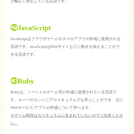
ど幅広く対応している言語です。
②JavaScript
JavaScriptはブラウザゲームやスマホアプリの作成に使用される
言語です。JavaScriptはWebサイトなどに動きを加えることがで
きる言語です。
③Ruby
Rubyは、ソーシャルゲーム等の作成に使用されている言語で
す。ルーツのエンジニアカリキュラムでも学ぶことができ、主に
Webサービス/アプリの作成について学べます。
※ゲーム制作はカリキュラムに含まれていないのでご注意くださ
い。