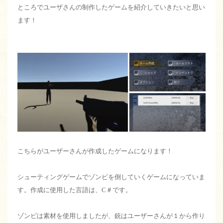
ところでユーザさんの制作したゲームを紹介していきたいと思い
ます！
こちらがユーザーさんが作成したゲームになります！
シューティングゲームでゾンビを倒していくゲームになっていま
す。作成に使用した言語は、C＃です。
ゾンビは素材を使用しましたが、銃はユーザーさんが１から作り