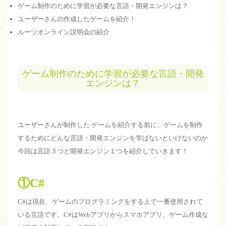
ゲーム制作のために学習が必要な言語・開発エンジンは？
ユーザーさんの作成したゲームを紹介！
ルーツオンライン説明会の紹介
ゲーム制作のために学習が必要な言語・開発
エンジンは？
ユーザーさんが制作した ゲームを紹介する前に、ゲームを制作
するためにどんな言語・開発エンジンを学ばないといけないのか
今回は言語３つと開発エンジン１つを紹介していきます！
①C#
C#は現在、ゲームのプログラミングをする上で一番使用されて
いる言語です。C#はWebアプリからスマホアプリ、ゲーム作成な