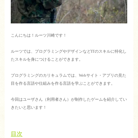
こんにちは！ルーツ川崎です！
ルーツでは、プログラミングやデザインなどITのスキルに特化し
たスキルを身につけることができます。
プログラミングのカリキュラムでは、Webサイト・アプリの見た
目を作る言語や仕組みを作る言語を学ぶことができます。
今回はユーザさん（利用者さん）が制作したゲームを紹介してい
きたいと思います！
目次