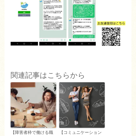
関連記事はこちらから
【障害者枠で働ける職
【コミュニケーション