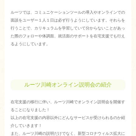
ルーツでは、コミュニケーションツールの導入やオンラインでの
面談をユーザー１人１日は必ず行うようにしています。それらを
行うことで、カリキュラムを学習していて分からないことがあっ
た際のフォローや体調面、就活面のサポートを在宅支援でも行え
るようにしています。
ルーツ川崎オンライン説明会の紹介
在宅支援の移行に伴い、ルーツ川崎でオンライン説明会を開催す
ることになりました！
以上の在宅支援の内容以外にどんなサービスが受けられるのか紹
介していきます！
また、ルーツ川崎の説明だけでなく、新型コロナウィルス拡大に