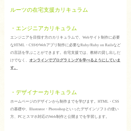
ルーツの在宅支援カリキュラム
・エンジニアカリキュラム
エンジニアを目指す方のカリキュラムで、Webサイト制作に必要
なHTML・CSSやWebアプリ制作に必要なRuby/Ruby on Railsなど
の言語を学ぶことができます。在宅支援では、教材の貸し出しだ
けでなく、
オンラインでプログラミングを学べるように
していま
す。
・デザイナーカリキュラム
ホームページのデザインから制作までを学びます。HTML・CSS
の基礎や、Illustrator・Photoshopといったデザインソフトの使い
方、PCとスマホ対応のWeb制作と公開までを学習します。