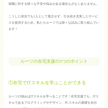
就職に対する様々な不安や悩みがある場合も少なくありません。
こうした状況でも1人として孤立せず、引き続き充実したサービ
スを提供するため、私たちルーツでは様々な試みに取り組んでい
ます！
ルーツの在宅支援の3つのポイント
①在宅でITスキルを学ぶことができる
ルーツの強みはITスキルを学べることです！在宅支援でも、ITス
キルであるプログラミングやデザイン、PCスキルの基礎を自分