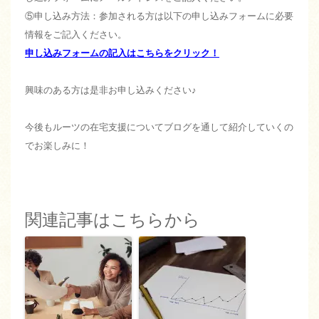
⑤申し込み方法：参加される方は以下の申し込みフォームに必要
情報をご記入ください。
申し込みフォームの記入はこちらをクリック！
興味のある方は是非お申し込みください♪
今後もルーツの在宅支援についてブログを通して紹介していくの
でお楽しみに！
関連記事はこちらから