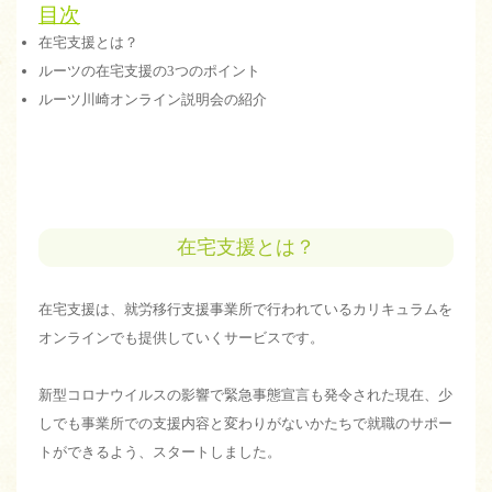
目次
在宅支援とは？
ルーツの在宅支援の3つのポイント
ルーツ川崎オンライン説明会の紹介
在宅支援とは？
在宅支援は、就労移行支援事業所で行われているカリキュラムを
オンラインでも提供していくサービスです。
新型コロナウイルスの影響で緊急事態宣言も発令された現在、少
しでも事業所での支援内容と変わりがないかたちで就職のサポー
トができるよう、スタートしました。