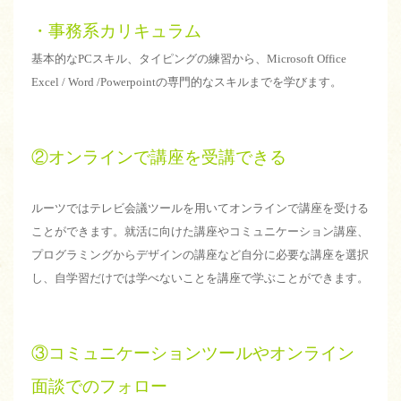
・事務系カリキュラム
基本的なPCスキル、タイピングの練習から、Microsoft Office
Excel / Word /Powerpointの専門的なスキルまでを学びます。
②オンラインで講座を受講できる
ルーツではテレビ会議ツールを用いてオンラインで講座を受ける
ことができます。就活に向けた講座やコミュニケーション講座、
プログラミングからデザインの講座など自分に必要な講座を選択
し、自学習だけでは学べないことを講座で学ぶことができます。
③コミュニケーションツールやオンライン
面談でのフォロー