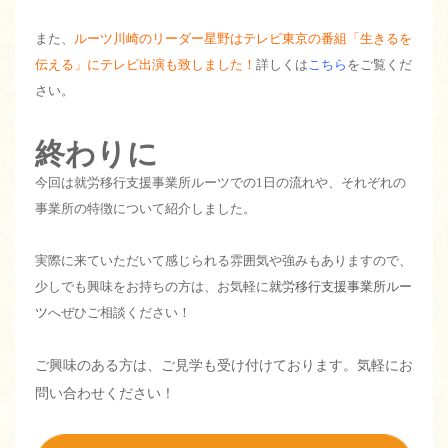
また、
ルーツ川崎のリーダー星野はテレビ東京の番組「生きるを
伝える」にテレビ出演も致しました！
詳しくは
こちら
をご覧くだ
さい。
終わりに
今回は就労移行支援事業所ルーツでの1日の流れや、それぞれの
事業所の特徴について紹介しました。
実際に来ていただいて感じられる雰囲気や強みもありますので、
少しでも興味をお持ちの方は、お気軽に
就労移行支援事業所ルー
ツ
へぜひご相談ください！
ご興味のある方は、ご見学も受け付けております。気軽にお
問い合わせください！