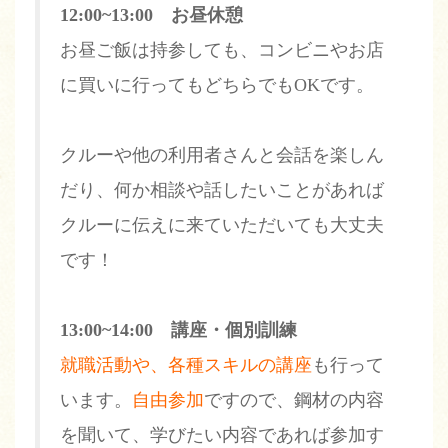
12:00~13:00 お昼休憩
お昼ご飯は持参しても、コンビニやお店
に買いに行ってもどちらでもOKです。
クルーや他の利用者さんと会話を楽しん
だり、何か相談や話したいことがあれば
クルーに伝えに来ていただいても大丈夫
です！
13:00~14:00 講座・個別訓練
就職活動や、各種スキルの講座
も行って
います。
自由参加
ですので、鋼材の内容
を聞いて、学びたい内容であれば参加す