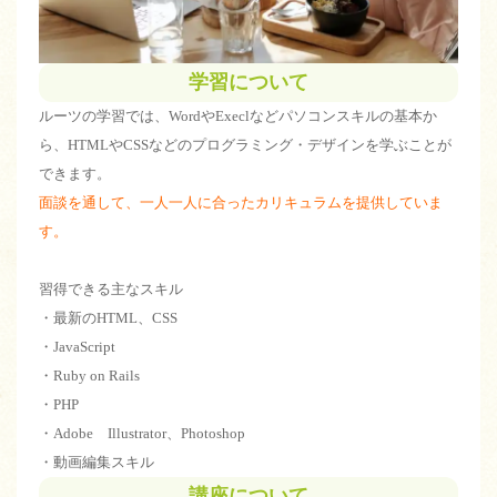
学習について
ルーツの学習では、WordやExeclなどパソコンスキルの基本か
ら、HTMLやCSSなどのプログラミング・デザインを学ぶことが
できます。
面談を通して、一人一人に合ったカリキュラムを提供していま
す。
習得できる主なスキル
・最新のHTML、CSS
・JavaScript
・Ruby on Rails
・PHP
・Adobe Illustrator、Photoshop
・動画編集スキル
講座について