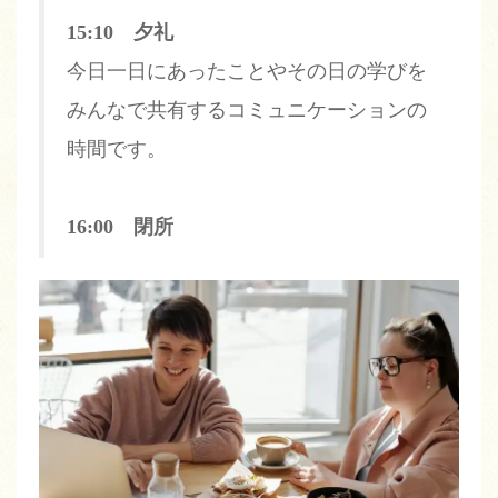
15:10 夕礼
今日一日にあったことやその日の学びを
みんなで共有するコミュニケーションの
時間です。
16:00 閉所