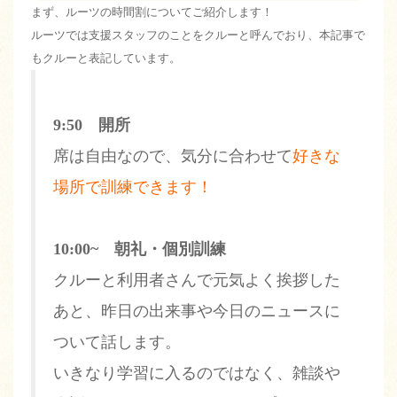
まず、ルーツの時間割についてご紹介します！
ルーツでは支援スタッフのことをクルーと呼んでおり、本記事で
もクルーと表記しています。
9:50 開所
席は自由なので、気分に合わせて
好きな
場所で訓練できます！
10:00~ 朝礼・個別訓練
クルーと利用者さんで元気よく挨拶した
あと、昨日の出来事や今日のニュースに
ついて話します。
いきなり学習に入るのではなく、雑談や