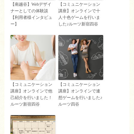
【南越谷】Webデザイ
【コミュニケーション
ナーとしての体験談
講座】オンラインで十
【利用者様インタビュ
人十色ゲームを行いま
ー】
した♪ルーツ新宿四谷
【コミュニケーション
【コミュニケーション
講座】オンラインで他
講座】オンラインで連
己紹介を行いました！
想ゲームを行いました♪
ルーツ新宿四谷
ルーツ四谷