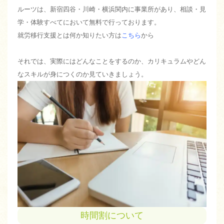
ルーツは、新宿四谷・川崎・横浜関内に事業所があり、相談・見
学・体験すべてにおいて無料で行っております。
就労移行支援とは何か知りたい方は
こちら
から
それでは、実際にはどんなことをするのか、カリキュラムやどん
なスキルが身につくのか見ていきましょう。
時間割について