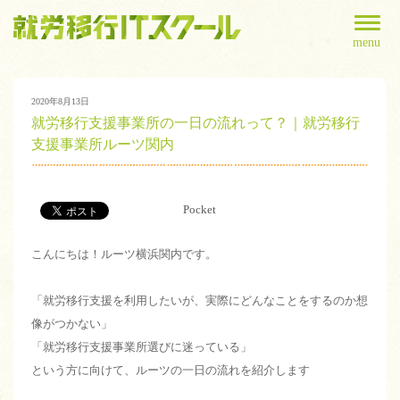
menu
2020年8月13日
就労移行支援事業所の一日の流れって？｜就労移行
支援事業所ルーツ関内
Pocket
こんにちは！ルーツ横浜関内です。
「就労移行支援を利用したいが、実際にどんなことをするのか想
像がつかない」
「就労移行支援事業所選びに迷っている」
という方に向けて、ルーツの一日の流れを紹介します