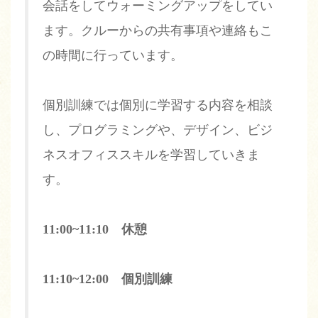
会話をしてウォーミングアップをしてい
ます。クルーからの共有事項や連絡もこ
の時間に行っています。
個別訓練では個別に学習する内容を相談
し、プログラミングや、デザイン、ビジ
ネスオフィススキルを学習していきま
す。
11:00~11:10 休憩
11:10~12:00 個別訓練