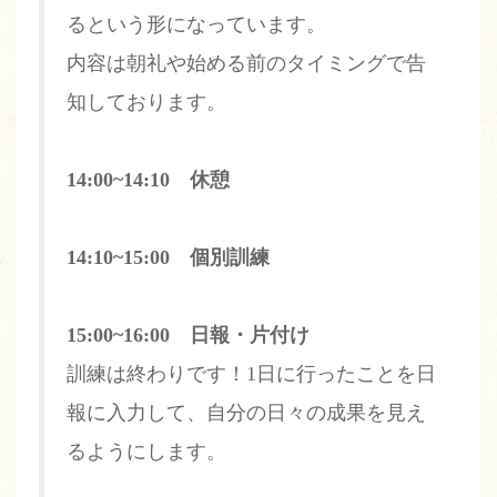
るという形になっています。
内容は朝礼や始める前のタイミングで告
知しております。
14:00~14:10 休憩
14:10~15:00 個別訓練
15:00~16:00 日報・片付け
訓練は終わりです！1日に行ったことを日
報に入力して、自分の日々の成果を見え
るようにします。