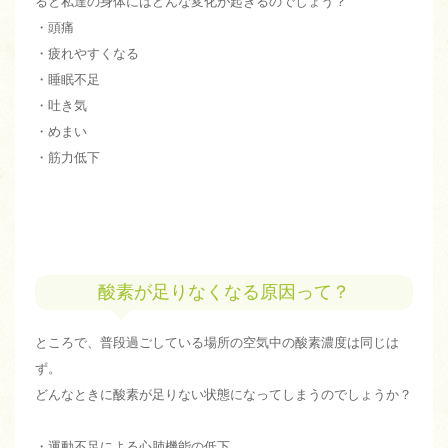
ると私達の身体にはどんな変化が起きるのでしょう？
・頭痛
・疲れやすくなる
・睡眠不足
・吐き気
・めまい
・筋力低下
酸素が足りなくなる原因って？
ところで、普段過ごしている場所の空気中の酸素濃度は同じは
ず。
どんなときに酸素が足りない状態になってしまうのでしょうか？
・運動不足による心肺機能の低下