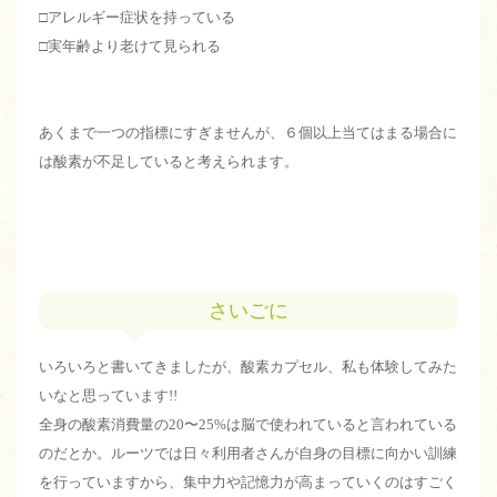
□アレルギー症状を持っている
□実年齢より老けて見られる
あくまで一つの指標にすぎませんが、６個以上当てはまる場合に
は酸素が不足していると考えられます。
さいごに
いろいろと書いてきましたが、酸素カプセル、私も体験してみた
いなと思っています!!
全身の酸素消費量の20〜25%は脳で使われていると言われている
のだとか。ルーツでは日々利用者さんが自身の目標に向かい訓練
を行っていますから、集中力や記憶力が高まっていくのはすごく