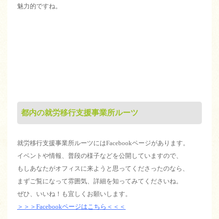
魅力的ですね。
都内の就労移行支援事業所ルーツ
就労移行支援事業所ルーツにはFacebookページがあります。
イベントや情報、普段の様子などを公開していますので、
もしあなたがオフィスに来ようと思ってくださったのなら、
まずご覧になって雰囲気、詳細を知ってみてくださいね。
ぜひ、いいね！も宜しくお願いします。
＞＞＞Facebookページはこちら＜＜＜