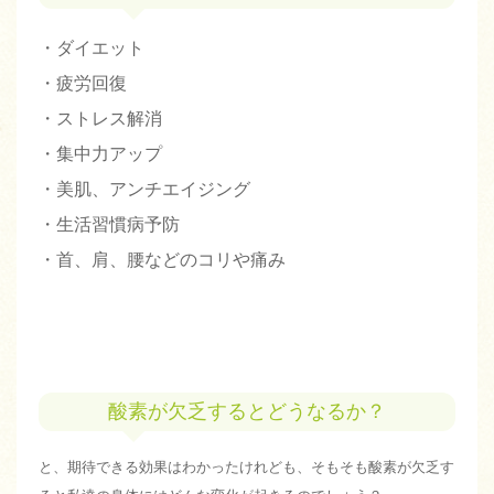
・ダイエット
・疲労回復
・ストレス解消
・集中力アップ
・美肌、アンチエイジング
・生活習慣病予防
・首、肩、腰などのコリや痛み
酸素が欠乏するとどうなるか？
と、期待できる効果はわかったけれども、そもそも酸素が欠乏す