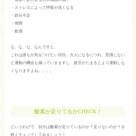
・ストレスによって呼吸が浅くなる
・鉄分不足
・喫煙
・飲酒
な、な、な、なんですと。
これは誰もが気をつけたい項目。大人になるにつれ、意識しない
と運動の機会も減っていきますし、疲労がたまるとより運動しな
くなりますよね。。。。
酸素が足りてるかCHECK！
というわけで、自分は酸素が足りているのか？足りないのか？を
軽くチェックしてみましょう！