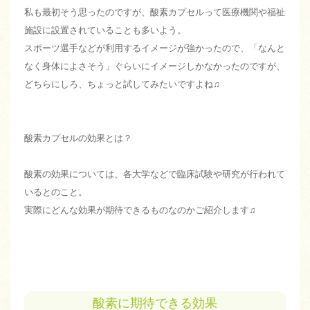
私も最初そう思ったのですが、酸素カプセルって医療機関や福祉
施設に設置されていることも多いよう。
スポーツ選手などが利用するイメージが強かったので、「なんと
なく身体によさそう」ぐらいにイメージしかなかったのですが、
どちらにしろ、ちょっと試してみたいですよね♫
酸素カプセルの効果とは？
酸素の効果については、各大学などで臨床試験や研究が行われて
いるとのこと。
実際にどんな効果が期待できるものなのかご紹介します♫
酸素に期待できる効果