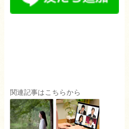
関連記事はこちらから