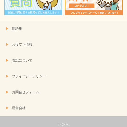
ま
す)
用語集
お役立ち情報
表記について
プライバシーポリシー
お問合せフォーム
運営会社
TOPへ