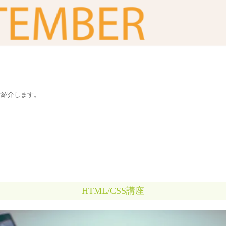
ご紹介します。
HTML/CSS講座