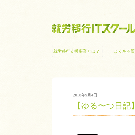
就労移行支援事業
就労移行支援事業とは？
よくある質
2018年9月4日
【ゆる〜つ日記