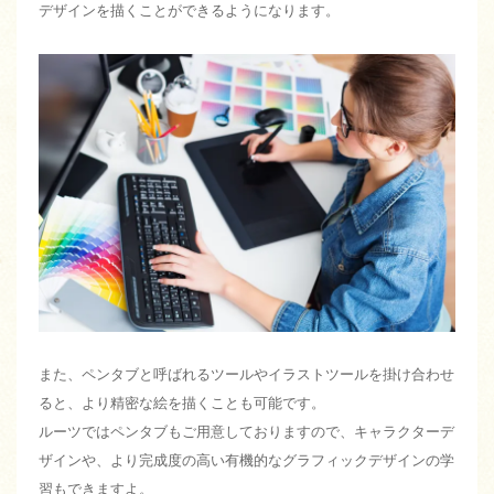
デザインを描くことができるようになります。
また、ペンタブと呼ばれるツールやイラストツールを掛け合わせ
ると、より精密な絵を描くことも可能です。
ルーツではペンタブもご用意しておりますので、キャラクターデ
ザインや、より完成度の高い有機的なグラフィックデザインの学
習もできますよ。