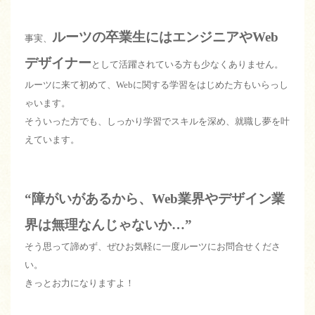
ルーツの卒業生にはエンジニアやWeb
事実、
デザイナー
として活躍されている方も少なくありません。
ルーツに来て初めて、Webに関する学習をはじめた方もいらっし
ゃいます。
そういった方でも、しっかり学習でスキルを深め、就職し夢を叶
えています。
“障がいがあるから、Web業界やデザイン業
界は無理なんじゃないか…”
そう思って諦めず、ぜひお気軽に一度ルーツにお問合せくださ
い。
きっとお力になりますよ！