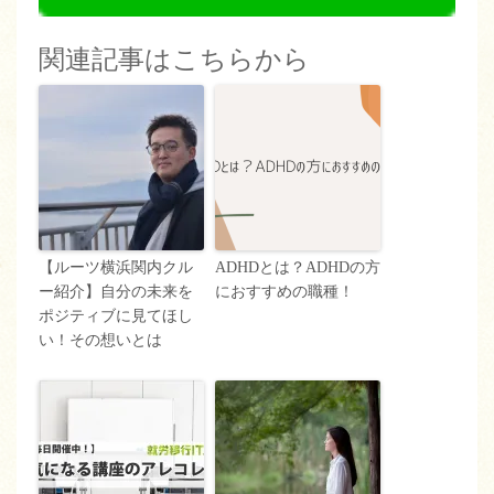
関連記事はこちらから
【ルーツ横浜関内クル
ADHDとは？ADHDの方
ー紹介】自分の未来を
におすすめの職種！
ポジティブに見てほし
い！その想いとは