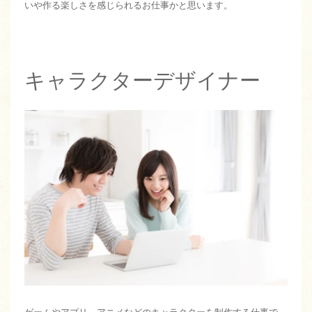
いや作る楽しさを感じられるお仕事かと思います。
キャラクターデザイナー