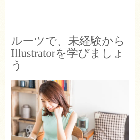
ルーツで、未経験から
Illustratorを学びましょ
う