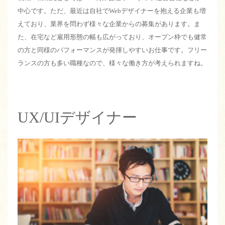
中心です。ただ、最近は自社でWebデザイナーを抱える企業も増
えており、業界を問わず様々な企業からの募集があります。ま
た、在宅など雇用形態の幅も広がっており、オープン枠でも健常
の方と同様のパフォーマンスが発揮しやすいお仕事です。フリー
ランスの方も多い職種なので、様々な働き方が考えられますね。
UX/UIデザイナー