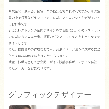
商業空間、展示会、個宅、その幅は会社それぞれですが、その空
間の中で必要なグラフィック、ロゴ、アイコンなどをデザインす
るお仕事です。
例えばレストランの空間デザインをする際には、そのレストラン
のロゴからメニュー表、壁面のグラフィックなどをトータルでデ
ザインします。
また、提案資料の作成などでも、完成イメージ図を作成するに当
たってIllustratorで絵を描いたりもします。
就職・転職先としては空間デザイン設計事務所、デザイン会社、
またメーカーなどになります。
グラフィックデザイナー