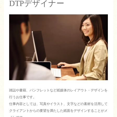
DTPデザイナー
雑誌や書籍、パンフレットなど紙媒体のレイアウト・デザインを
行うお仕事です。
仕事内容としては、写真やイラスト、文字などの素材を活用して
クライアントからの要望を満たした紙面をデザインすることがメ