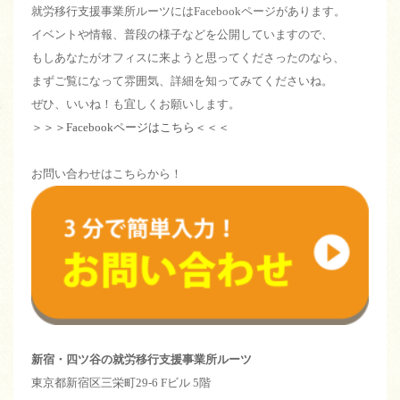
就労移行支援事業所ルーツにはFacebookページがあります。
イベントや情報、普段の様子などを公開していますので、
もしあなたがオフィスに来ようと思ってくださったのなら、
まずご覧になって雰囲気、詳細を知ってみてくださいね。
ぜひ、いいね！も宜しくお願いします。
＞＞＞Facebookページはこちら＜＜＜
お問い合わせはこちらから！
新宿・四ツ谷の就労移行支援事業所ルーツ
東京都新宿区三栄町29-6 Fビル 5階