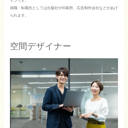
インです。
就職・転職先としては出版社や印刷所、広告制作会社などがあげ
られます。
空間デザイナー