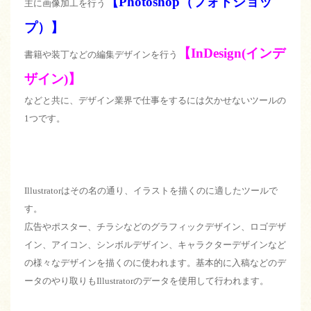
【Photoshop（フォトショッ
主に画像加工を行う
プ）】
【InDesign(インデ
書籍や装丁などの編集デザインを行う
ザイン)】
などと共に、デザイン業界で仕事をするには欠かせないツールの
1つです。
Illustratorはその名の通り、イラストを描くのに適したツールで
す。
広告やポスター、チラシなどのグラフィックデザイン、ロゴデザ
イン、アイコン、シンボルデザイン、キャラクターデザインなど
の様々なデザインを描くのに使われます。基本的に入稿などのデ
ータのやり取りもIllustratorのデータを使用して行われます。