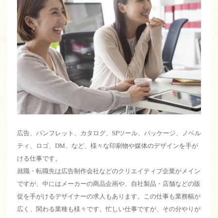
広告、パンフレット、カタログ、SPツール、パッケージ、ノベル
ティ、ロゴ、DM、など、様々な印刷物や媒体のデザインを手が
ける仕事です。
就職・転職先は広告制作会社などのクリエイティブ企業がメイン
ですが、中にはメーカーの商品企画や、自社製品・店舗などの販
促を手がけるデザイナーの求人もあります。この仕事も業務幅が
広く、関わる業種も様々です。忙しい仕事ですが、その分やりが