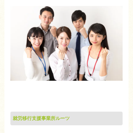
就労移行支援事業所ルーツ