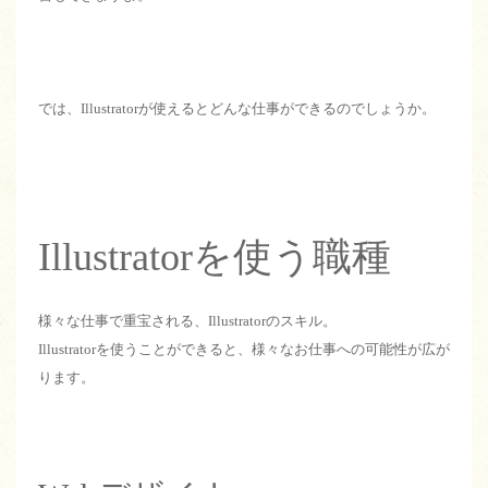
では、Illustratorが使えるとどんな仕事ができるのでしょうか。
Illustratorを使う職種
様々な仕事で重宝される、Illustratorのスキル。
Illustratorを使うことができると、様々なお仕事への可能性が広が
ります。