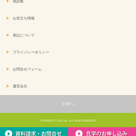
用語集
お役立ち情報
表記について
プライバシーポリシー
お問合せフォーム
運営会社
TOPへ
COPYRIGHT © LOGZ Inc. ALL RIGHTS RESERVED