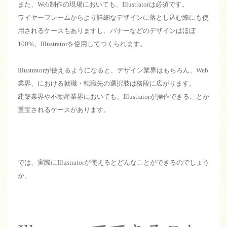
また、Web制作の現場においても、Illustratorは必須です。
ワイヤーフレームからより詳細なデザインに落とし込む際にも使
用されるケースもありますし、バナーなどのデザインはほぼ
100%、Illustratorを使用してつくられます。
Illustratorが使えるようになると、デザイン業界はもちろん、Web
業界、における就職・転職先の選択肢は格段に広がります。
建築業界や不動産業界においても、Illustratorが操作できることが
重宝されるケースがあります。
では、実際にIllustratorが使えるとどんなことができるのでしょう
か。