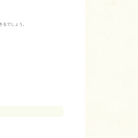
きるでしょう。