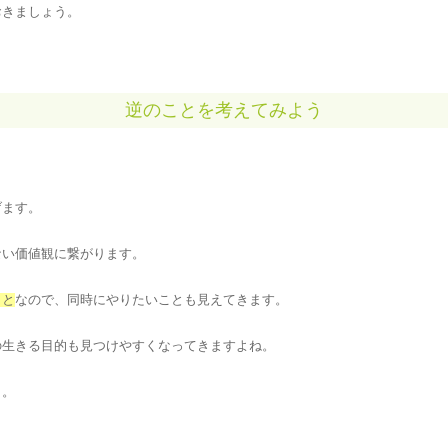
おきましょう。
逆のことを考えてみよう
げます。
ない価値観に繋がります。
こと
なので、同時にやりたいことも見えてきます。
の生きる目的も見つけやすくなってきますよね。
う。