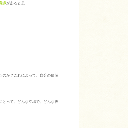
意識
があると思
たのか？これによって、自分の価値
にとって、どんな立場で、どんな役