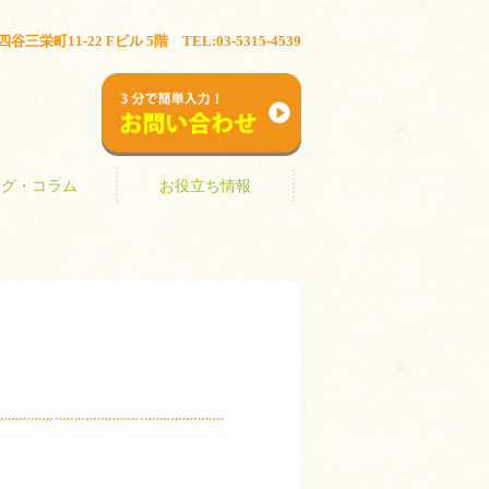
ブログ・コラム
お役立ち情報
三栄町11-22 Fビル 5階 TEL:03-5315-4539
お問い合わせ
ログ・コラム
お役立ち情報