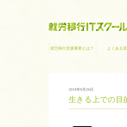
就労移行支援事業
就労移行支援事業とは？
よくある質
2018年9月26日
生きる上での目