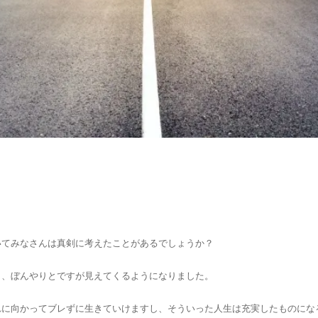
いてみなさんは真剣に考えたことがあるでしょうか？
り、ぼんやりとですが見えてくるようになりました。
れに向かってブレずに生きていけますし、そういった人生は充実したものにな