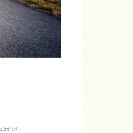
るはずです。