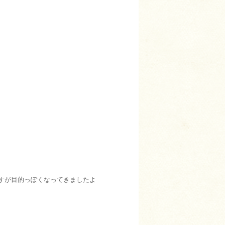
すが目的っぽくなってきましたよ