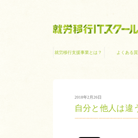
就労移行支援事業
就労移行支援事業とは？
よくある質
2018年2月26日
自分と他人は違