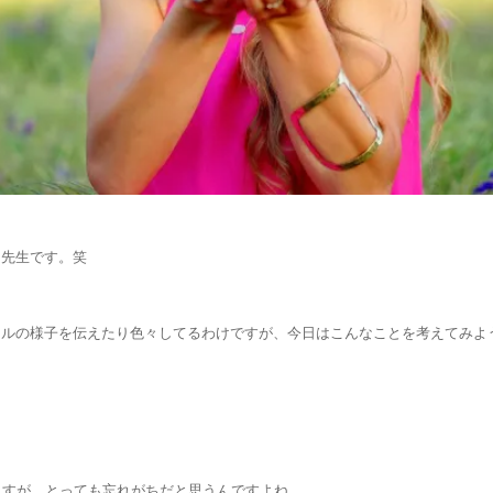
ン先生です。笑
ールの様子を伝えたり色々してるわけですが、今日はこんなことを考えてみよ
ますが、とっても忘れがちだと思うんですよね。