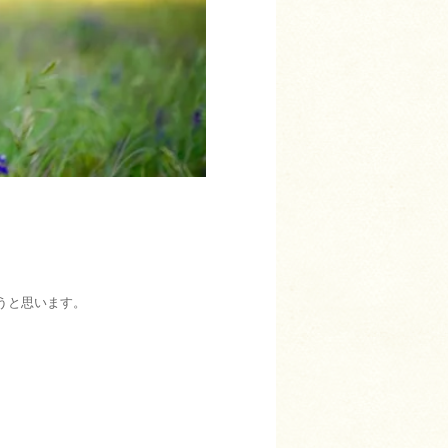
うと思います。