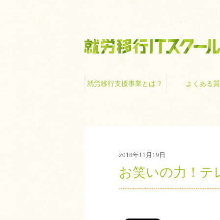
就労移行支援事業
就労移行支援事業とは？
よくある質
2018年11月19日
お笑いの力！テ