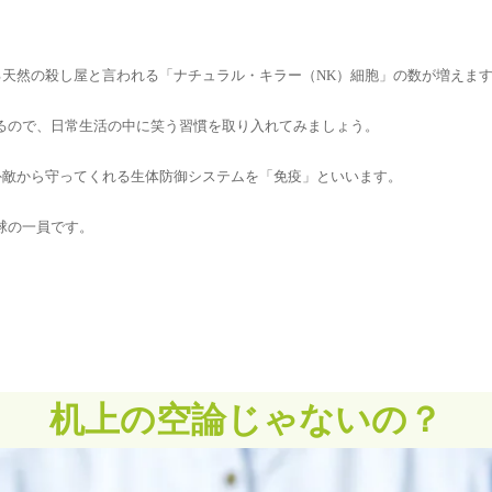
天然の殺し屋と言われる「ナチュラル・キラー（NK）細胞」の数が増えま
るので、日常生活の中に笑う習慣を取り入れてみましょう。
外敵から守ってくれる生体防御システムを「免疫」といいます。
球の一員です。
机上の空論じゃないの？