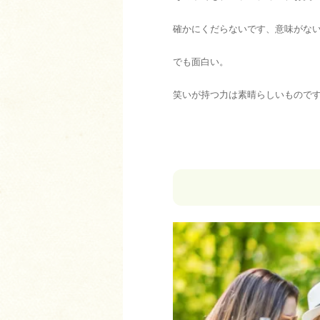
確かにくだらないです、意味がな
でも面白い。
笑いが持つ力は素晴らしいもので