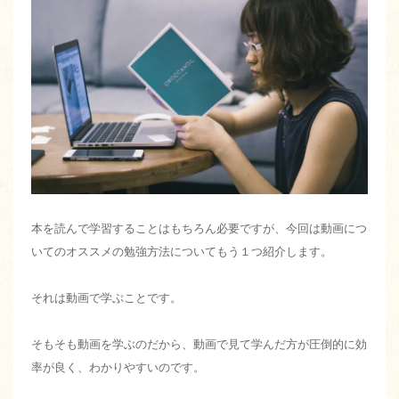
本を読んで学習することはもちろん必要ですが、今回は動画につ
いてのオススメの勉強方法についてもう１つ紹介します。
それは動画で学ぶことです。
そもそも動画を学ぶのだから、動画で見て学んだ方が圧倒的に効
率が良く、わかりやすいのです。