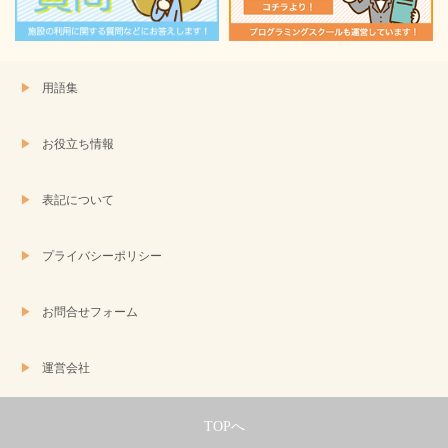
す)
用語集
お役立ち情報
表記について
プライバシーポリシー
お問合せフォーム
運営会社
TOPへ