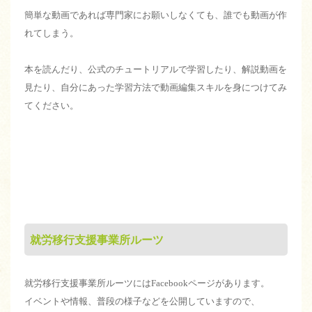
簡単な動画であれば専門家にお願いしなくても、誰でも動画が作
れてしまう。
本を読んだり、公式のチュートリアルで学習したり、解説動画を
見たり、自分にあった学習方法で動画編集スキルを身につけてみ
てください。
就労移行支援事業所ルーツ
就労移行支援事業所ルーツにはFacebookページがあります。
イベントや情報、普段の様子などを公開していますので、