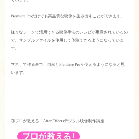
Premiere Proだけでも高品質な映像を生み出すことができます。
様々なシーンで活用できる映像手法のレシピが用意されているの
で、サンプルファイルを使用して体験できるようになっていま
す。
マネして作る事で、自然とPremiere Proが使えるようになると思
います。
③プロが教える！After Effectsデジタル映像制作講座