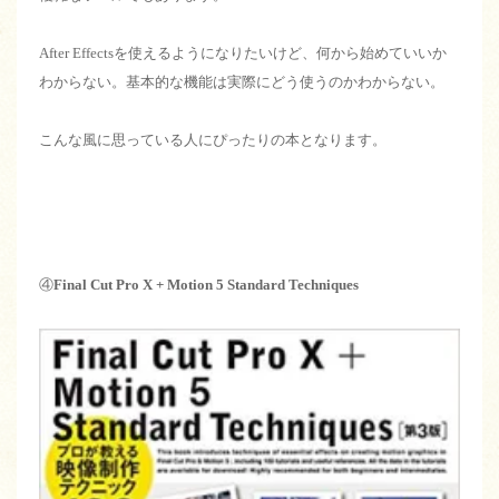
After Effectsを使えるようになりたいけど、何から始めていいか
わからない。基本的な機能は実際にどう使うのかわからない。
こんな風に思っている人にぴったりの本となります。
④
Final Cut Pro X + Motion 5 Standard Techniques