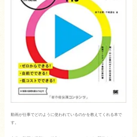
動画が仕事でどのように使われているのかを教えてくれる本で
す。