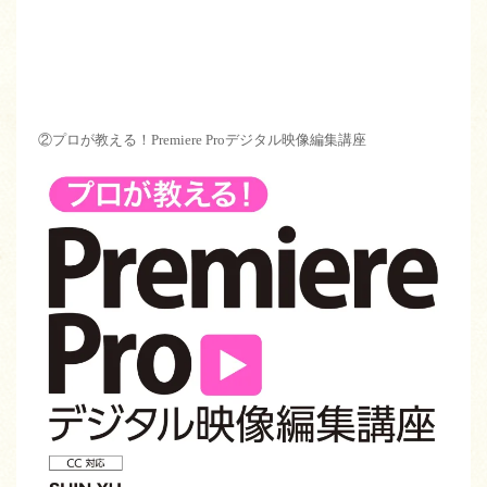
②プロが教える！Premiere Proデジタル映像編集講座