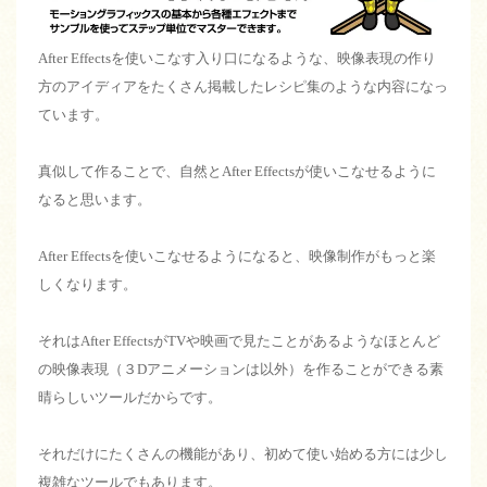
After Effectsを使いこなす入り口になるような、映像表現の作り
方のアイディアをたくさん掲載したレシピ集のような内容になっ
ています。
真似して作ることで、自然とAfter Effectsが使いこなせるように
なると思います。
After Effectsを使いこなせるようになると、映像制作がもっと楽
しくなります。
それはAfter EffectsがTVや映画で見たことがあるようなほとんど
の映像表現（３Dアニメーションは以外）を作ることができる素
晴らしいツールだからです。
それだけにたくさんの機能があり、初めて使い始める方には少し
複雑なツールでもあります。