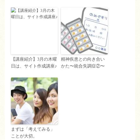
【講座紹介】3月の木曜
精神疾患との向き合い
日は、サイト作成講座♪
かた〜統合失調症②〜
まずは「考えてみる」
ことが大切。