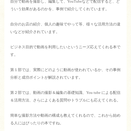
自分で動画を撮影し、編集して、
YouTube
などで配信すると、ど
ういう効果があるのかを、事例で紹介してくれています。
自分のお店の紹介、個人の趣味でやって等、様々な活用方法の違
いなどが紹介されています。
ビジネス目的で動画を利用したいというニーズ応えてくれる本で
す。
第１部では、実際にどのように動画が使われているか、その事例
分析と成功ポイントが解説されています。
第２部では、動画の撮影＆編集の基礎知識、You tube による配信
＆活用方法、さらによくある質問やトラブルにも応えてくれる。
簡単な撮影方法や動画の構成も教えてくれるので、これから始め
る人にはぴったりの本ですね。