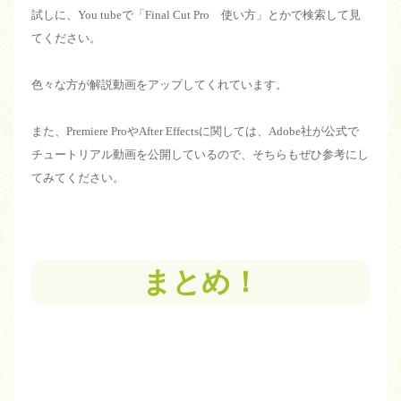
試しに、You tubeで「Final Cut Pro 使い方」とかで検索して見
てください。
色々な方が解説動画をアップしてくれています。
また、Premiere ProやAfter Effectsに関しては、Adobe社が公式で
チュートリアル動画を公開しているので、そちらもぜひ参考にし
てみてください。
まとめ！