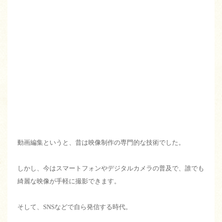
動画編集というと、昔は映像制作の専門的な技術でした。
しかし、今はスマートフォンやデジタルカメラの普及で、誰でも
綺麗な映像が手軽に撮影できます。
そして、
SNS
などで自ら発信する時代。