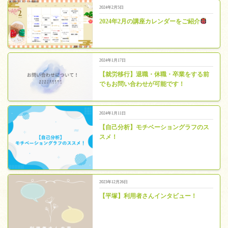
2024年2月5日
2024年2月の講座カレンダーをご紹介
2024年1月17日
【就労移行】退職・休職・卒業をする前
でもお問い合わせが可能です！
2024年1月11日
【自己分析】モチベーショングラフのス
スメ！
2023年12月26日
【平塚】利用者さんインタビュー！