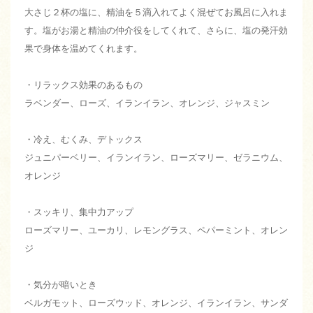
大さじ２杯の塩に、精油を５滴入れてよく混ぜてお風呂に入れま
す。塩がお湯と精油の仲介役をしてくれて、さらに、塩の発汗効
果で身体を温めてくれます。
・リラックス効果のあるもの
ラベンダー、ローズ、イランイラン、オレンジ、ジャスミン
・冷え、むくみ、デトックス
ジュニパーベリー、イランイラン、ローズマリー、ゼラニウム、
オレンジ
・スッキリ、集中力アップ
ローズマリー、ユーカリ、レモングラス、ペパーミント、オレン
ジ
・気分が暗いとき
ベルガモット、ローズウッド、オレンジ、イランイラン、サンダ