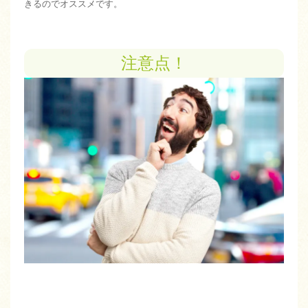
きるのでオススメです。
注意点！