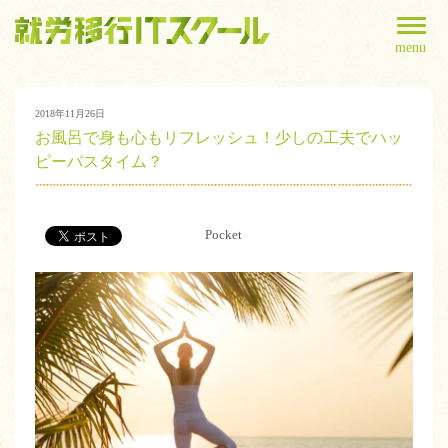
menu
2018年11月26日
お風呂で身も心もリフレッシュ！少しの工夫でハッ
ピーバスタイム？
Pocket