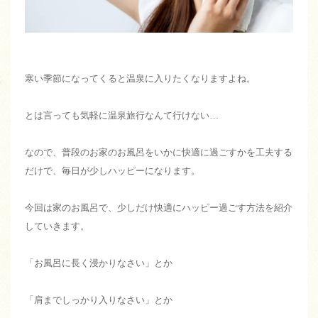
寒い季節になってくると温泉に入りたくなりますよね。
とは言っても気軽に温泉旅行なんて行けない…
なので、普段のお家のお風呂をいかに快適に過ごすかを工夫する
だけで、毎日が少しハッピーになります。
今回は家のお風呂で、少しだけ快適にハッピー過ごす方法を紹介
していきます。
「お風呂に長く浸かりなさい」とか
「肩までしっかり入りなさい」とか