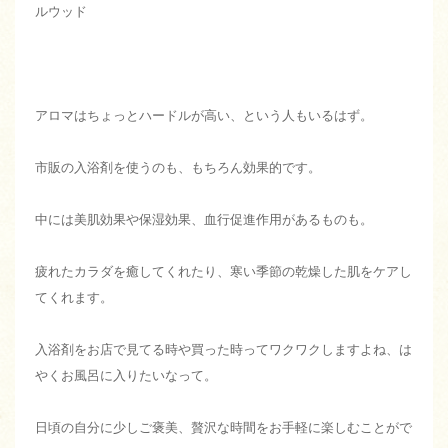
ルウッド
アロマはちょっとハードルが高い、という人もいるはず。
市販の入浴剤を使うのも、もちろん効果的です。
中には美肌効果や保湿効果、血行促進作用があるものも。
疲れたカラダを癒してくれたり、寒い季節の乾燥した肌をケアし
てくれます。
入浴剤をお店で見てる時や買った時ってワクワクしますよね、は
やくお風呂に入りたいなって。
日頃の自分に少しご褒美、贅沢な時間をお手軽に楽しむことがで