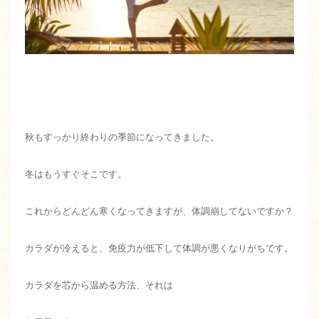
秋もすっかり終わりの季節になってきました。
冬はもうすぐそこです。
これからどんどん寒くなってきますが、体調崩してないですか？
カラダが冷えると、免疫力が低下して体調が悪くなりがちです。
カラダを芯から温める方法、それは