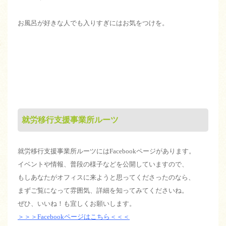
お風呂が好きな人でも入りすぎにはお気をつけを。
就労移行支援事業所ルーツ
就労移行支援事業所ルーツにはFacebookページがあります。
イベントや情報、普段の様子などを公開していますので、
もしあなたがオフィスに来ようと思ってくださったのなら、
まずご覧になって雰囲気、詳細を知ってみてくださいね。
ぜひ、いいね！も宜しくお願いします。
＞＞＞Facebookページはこちら＜＜＜