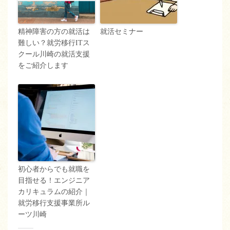
精神障害の方の就活は
就活セミナー
難しい？就労移行ITス
クール川崎の就活支援
をご紹介します
初心者からでも就職を
目指せる！エンジニア
カリキュラムの紹介｜
就労移行支援事業所ル
ーツ川崎