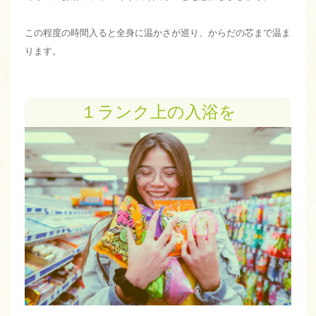
この程度の時間入ると全身に温かさが巡り、からだの芯まで温ま
ります。
１ランク上の入浴を