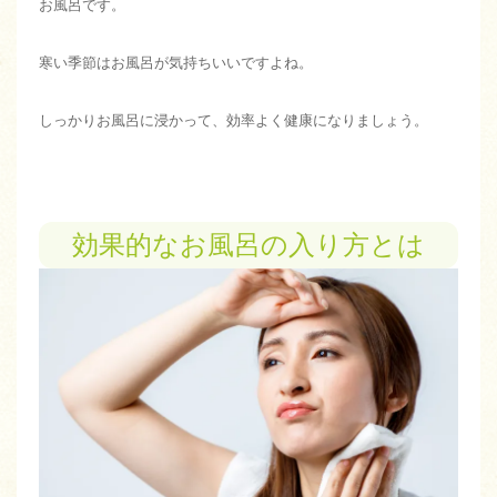
お風呂です。
寒い季節はお風呂が気持ちいいですよね。
しっかりお風呂に浸かって、効率よく健康になりましょう。
効果的なお風呂の入り方とは