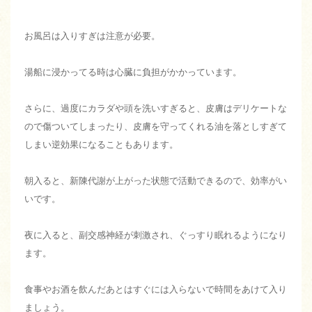
お風呂は入りすぎは注意が必要。
湯船に浸かってる時は心臓に負担がかかっています。
さらに、過度にカラダや頭を洗いすぎると、皮膚はデリケートな
ので傷ついてしまったり、皮膚を守ってくれる油を落としすぎて
しまい逆効果になることもあります。
朝入ると、新陳代謝が上がった状態で活動できるので、効率がい
いです。
夜に入ると、副交感神経が刺激され、ぐっすり眠れるようになり
ます。
食事やお酒を飲んだあとはすぐには入らないで時間をあけて入り
ましょう。