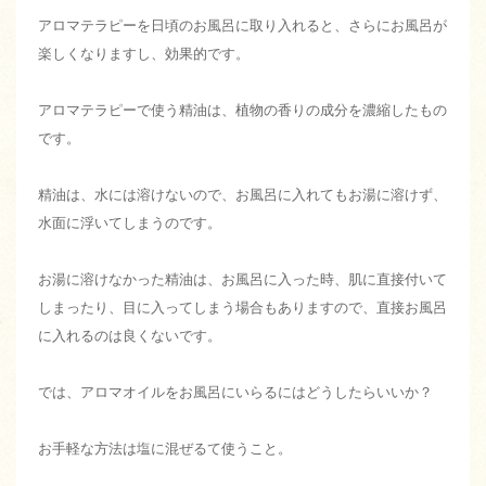
アロマテラピーを日頃のお風呂に取り入れると、さらにお風呂が
楽しくなりますし、効果的です。
アロマテラピーで使う精油は、植物の香りの成分を濃縮したもの
です。
精油は、水には溶けないので、お風呂に入れてもお湯に溶けず、
水面に浮いてしまうのです。
お湯に溶けなかった精油は、お風呂に入った時、肌に直接付いて
しまったり、目に入ってしまう場合もありますので、直接お風呂
に入れるのは良くないです。
では、アロマオイルをお風呂にいらるにはどうしたらいいか？
お手軽な方法は塩に混ぜるて使うこと。