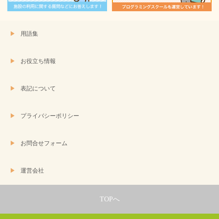
用語集
お役立ち情報
表記について
プライバシーポリシー
お問合せフォーム
運営会社
TOPへ