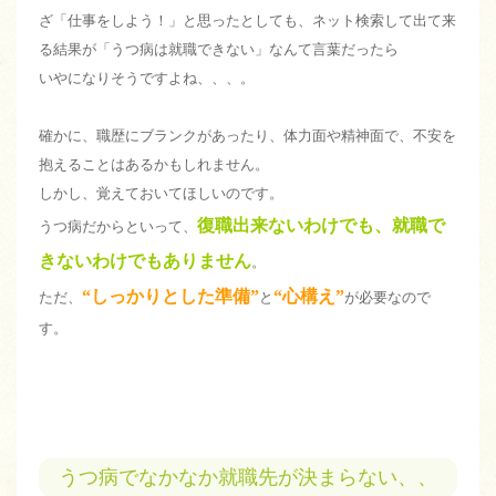
ざ「仕事をしよう！」と思ったとしても、ネット検索して出て来
る結果が「うつ病は就職できない」なんて言葉だったら
いやになりそうですよね、、、。
確かに、職歴にブランクがあったり、体力面や精神面で、不安を
抱えることはあるかもしれません。
しかし、覚えておいてほしいのです。
復職出来ないわけでも、就職で
うつ病だからといって、
きないわけでもありません
。
“
しっかりとした準備”
“心構え”
ただ、
と
が必要なので
す。
うつ病でなかなか就職先が決まらない、、