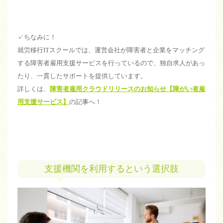
✓ちなみに！
就労移行ITスクールでは、運営会社が障害者と企業をマッチング
する障害者雇用支援サービスを行っているので、独自求人があっ
たり、一貫したサポートを提供しています。
詳しくは、
障害者雇用クラウドリリースのお知らせ【障がい者雇
用支援サービス】
の記事へ！
支援機関を利用するという選択肢