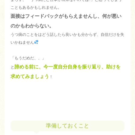
こともあるかもしれません。
面接はフィードバックがもらえませんし、何が悪い
のかもわからない。
うつ病のことをはどう話したら良いかも分からず、自信だけを失
いかねません
「もうだめだ、、」
諦める前に、今一度自分自身を振り返り、助けを
と
求めてみましょう
！
準備しておくこと