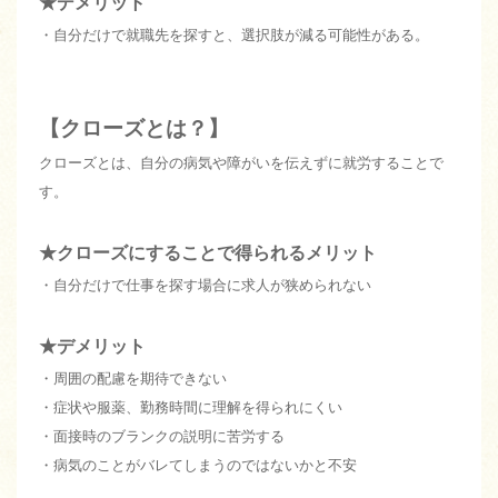
★デメリット
・自分だけで就職先を探すと、選択肢が減る可能性がある。
【クローズとは？】
クローズとは、自分の病気や障がいを伝えずに就労することで
す。
★クローズにすることで得られるメリット
・自分だけで仕事を探す場合に求人が狭められない
★デメリット
・周囲の配慮を期待できない
・症状や服薬、勤務時間に理解を得られにくい
・面接時のブランクの説明に苦労する
・病気のことがバレてしまうのではないかと不安