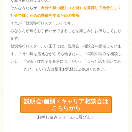
く立ち振る舞えない人。
そんな方たちが、
自分の持つ能力（才能）を発揮して自分らしく
社会で輝くための準備をするための場所
。
それが「就労移行ITスクール」です。
みなさんが輝くお手伝いができることを楽しみにお待ちしており
ます。
就労移行ITスクール八王子では、説明会・相談会を開催していま
す。「うつ病を抱えながらでも働きたい」「就職の悩みを相談し
たい」「Web・ITスキルを身につけたい」「もっと話を聞いてみ
たい」という方は是非お気軽にご参加ください。
説明会/個別・キャリア相談会は
こちらから
お申し込みフォームに飛びます