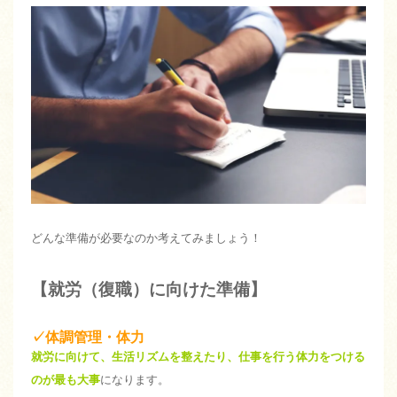
どんな準備が必要なのか考えてみましょう！
【就労（復職）に向けた準備】
✓体調管理・体力
就労に向けて、生活リズムを整えたり、仕事を行う体力をつける
のが最も大事
になります。