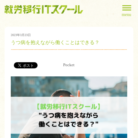
menu
2023年3月23日
うつ病を抱えながら働くことはできる？
Pocket