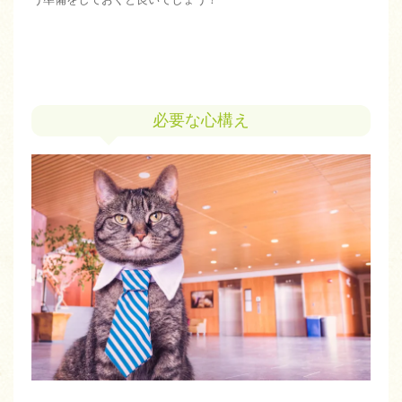
必要な心構え