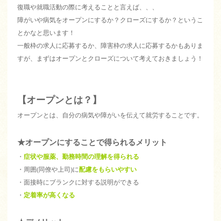
復職や就職活動の際に考えることと言えば、、、
障がいや病気をオープンにするか？クローズにするか？というこ
とかなと思います！
一般枠の求人に応募するか、障害枠の求人に応募するかもありま
すが、まずはオープンとクローズについて考えておきましょう！
【オープンとは？】
オープンとは、自分の病気や障がいを伝えて就労することです。
★オープンにすることで得られるメリット
・
症状や服薬、勤務時間の理解を得られる
・周囲(同僚や上司)に
配慮をもらいやすい
・面接時にブランクに対する説明ができる
・
定着率が高くなる