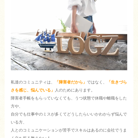
私達のコミュニティは、
「障害者だから」
ではなく、
「生きづら
さを感じ、悩んでいる」
人のためにあります。
障害者手帳をもらっていなくても、うつ状態で休職や離職をした
方や、
自分でも仕事中のミスが多くてどうしたらいいかわからず悩んで
いる方、
人とのコミュニケーションが苦手でスキルはあるのに会社でうま