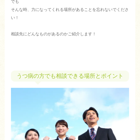
でも
そんな時、力になってくれる場所があることを忘れないでくださ
い！
相談先にどんなものがあるのかご紹介します！
うつ病の方でも相談できる場所とポイント