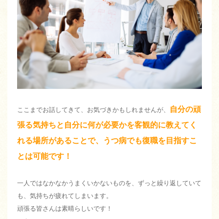
自分の頑
ここまでお話してきて、お気づきかもしれませんが、
張る気持ちと自分に何が必要かを客観的に教えてく
れる場所があることで、うつ病でも復職を目指すこ
とは可能です！
一人ではなかなかうまくいかないものを、ずっと繰り返していて
も、気持ちが疲れてしまいます。
頑張る皆さんは素晴らしいです！