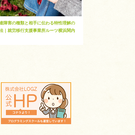
達障害の種類と相手に伝わる特性理解の
法｜就労移行支援事業所ルーツ横浜関内