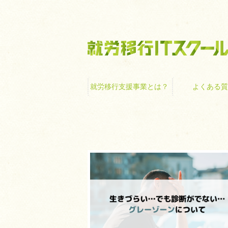
就労移行支援事業
就労移行支援事業とは？
よくある質