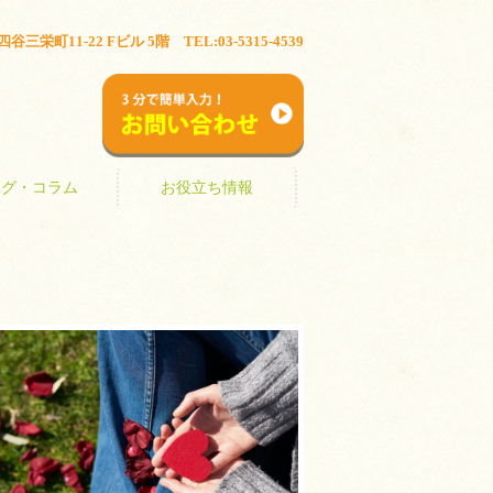
ブログ・コラム
お役立ち情報
三栄町11-22 Fビル 5階 TEL:03-5315-4539
お問い合わせ
ログ・コラム
お役立ち情報