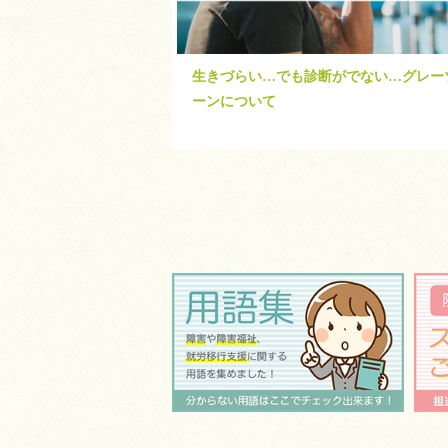
生きづらい…でも診断がでない…グレー
ーンについて