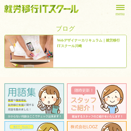
menu
ブログ
Webデザイナーカリキュラム｜就労移行
ITスクール川崎