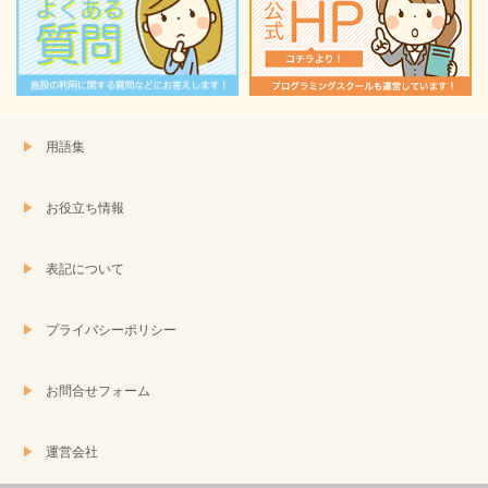
用語集
お役立ち情報
表記について
プライバシーポリシー
お問合せフォーム
運営会社