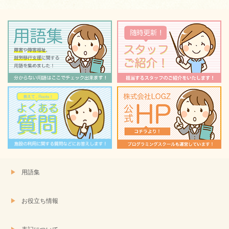
用語集
お役立ち情報