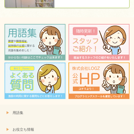
用語集
お役立ち情報