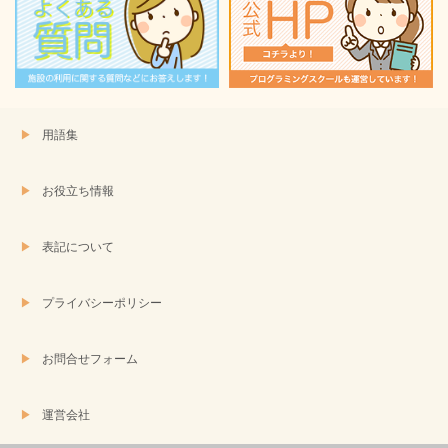
用語集
お役立ち情報
表記について
プライバシーポリシー
お問合せフォーム
運営会社