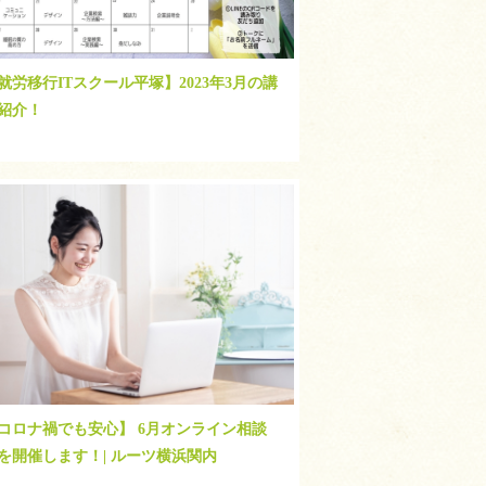
就労移行ITスクール平塚】2023年3月の講
紹介！
コロナ禍でも安心】 6月オンライン相談
を開催します！| ルーツ横浜関内