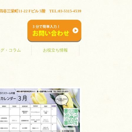
ブログ・コラム
お役立ち情報
三栄町11-22 Fビル 5階 TEL:03-5315-4539
お問い合わせ
ログ・コラム
お役立ち情報