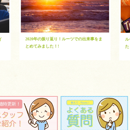
2020年の振り返り！ルーツでの出来事をま
イ
ル
とめてみました！!
た