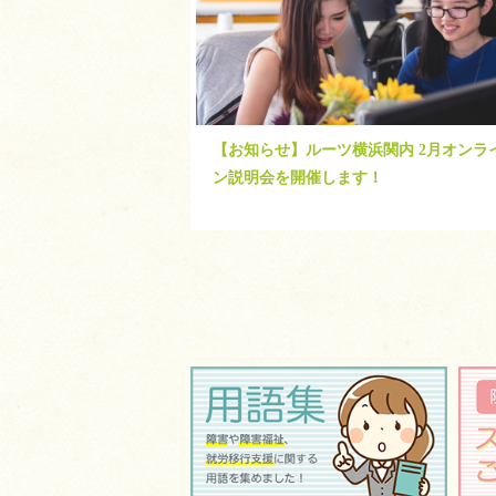
【お知らせ】ルーツ横浜関内 2月オンラ
ン説明会を開催します！