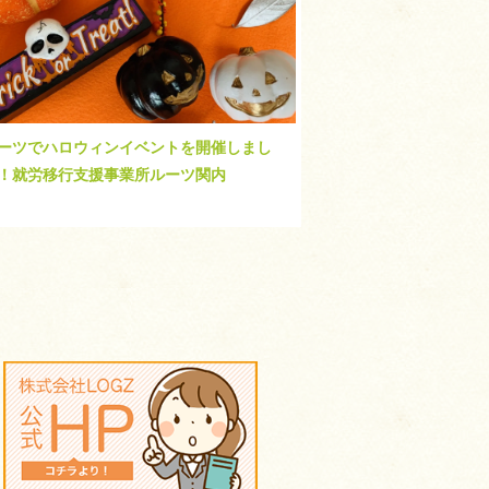
ーツでハロウィンイベントを開催しまし
！就労移行支援事業所ルーツ関内