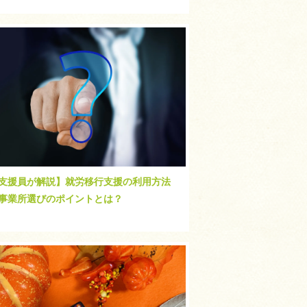
支援員が解説】就労移行支援の利用方法
事業所選びのポイントとは？