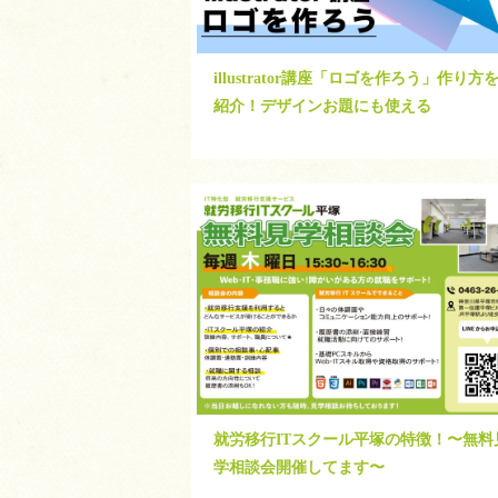
illustrator講座「ロゴを作ろう」作り方
紹介！デザインお題にも使える
就労移行ITスクール平塚の特徴！〜無料
学相談会開催してます〜