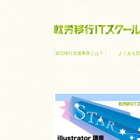
就労移行支援事業
就労移行支援事業とは？
よくある質