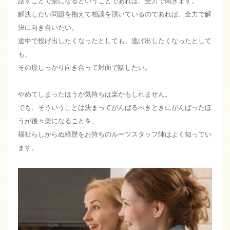
話すことで楽になるということであれば、全力で聞きます。
解決したい問題を抱えて相談を頂いているのであれば、全力で解
決に向き合いたい。
途中で投げ出したくなったとしても、逃げ出したくなったとして
も、
その度しっかり向き合って対面で話したい。
やめてしまったほうが気持ちは楽かもしれません。
でも、そういうことは決まってがんばるべきときにがんばったほ
うが後々楽になることを、
福祉らしからぬ経歴をお持ちのルーツスタッフ陣はよく知ってい
ます。