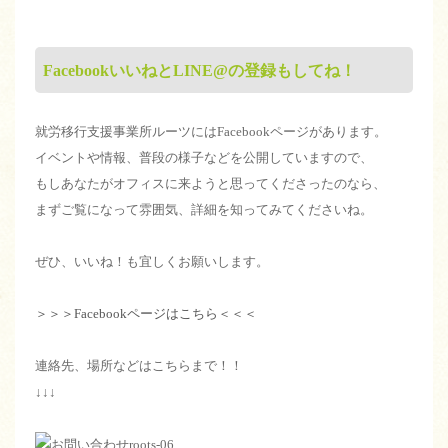
FacebookいいねとLINE@の登録もしてね！
就労移行支援事業所ルーツにはFacebookページがあります。
イベントや情報、普段の様子などを公開していますので、
もしあなたがオフィスに来ようと思ってくださったのなら、
まずご覧になって雰囲気、詳細を知ってみてくださいね。
ぜひ、いいね！も宜しくお願いします。
＞＞＞Facebookページはこちら＜＜＜
連絡先、場所などはこちらまで！！
↓↓↓