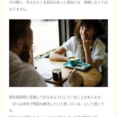
その際に、甘えからくる反応があった場合には、指摘しなくては
なりません。
最近面談時に意識して伝えるようにしていることがあります。
「ぼくは本気で問題を解決したいと思っている」という思いで
す。