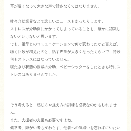
耳が遠くなって大きな声で話さなくてはなりません。
昨今介助業界などで悲しいニュースもあったりします。
ストレスが介助側にかかってしまっていることも、確かに認識し
ないといけないと思います。
でも、祖母とのコミュニケーションで何が変わったかと言えば、
聴く回数が増えたのと、話す声量が大きくなったくらいで、特段
何もストレスにはなっていません。
寝たきり状態の親戚の介助、ベビーシッターをしたときも特にス
トレスはありませんでした。
そう考えると、感じ方や捉え方の訓練も必要なのかもしれませ
ん。
また、支援者の支援も必要ですよね。
健常者、障がい者も変わらず、他者への気遣いを忘れずにいたい