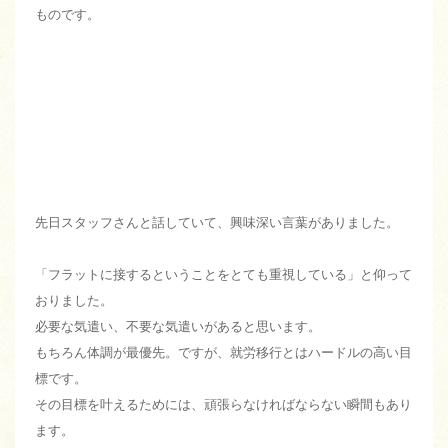
ものです。
先日スタッフさんと話していて、興味深い言葉がありました。
「フラットに接するということをとても重視している」と仰って
おりました。
必要な気遣い、不要な気遣いがあると思います。
もちろん体調が最優先。ですが、就労移行とはハードルの高い目
標です。
その目標を叶えるためには、頑張らなければならない瞬間もあり
ます。