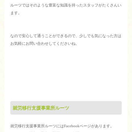
ルーツではそのような豊富な知識を持ったスタッフがたくさんい
ます。
なので安心して通うことができるので、少しでも気になった方は
お気軽にお問い合わせしてくださいね。
就労移行支援事業所ルーツ
就労移行支援事業所ルーツにはFacebookページがあります。