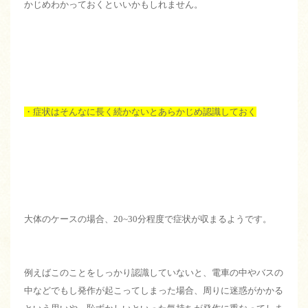
かじめわかっておくといいかもしれません。
・症状はそんなに長く続かないとあらかじめ認識しておく
大体のケースの場合、20~30分程度で症状が収まるようです。
例えばこのことをしっかり認識していないと、電車の中やバスの
中などでもし発作が起こってしまった場合、周りに迷惑がかかる