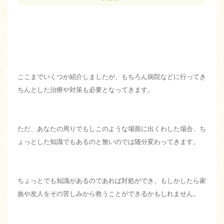
ここまでいくつか紹介しましたが、もちろん病院などに行ってき
ちんとした治療や対策も必要となってきます。
ただ、あなたの周りでもしこのような場面に出くわした場合、ち
ょっとした知識でもあるのと無いのでは随分変わってきます。
ちょっとでも知識があるのであれば対処ができ、もしかしたら家
族や友人をその苦しみから救うことができるかもしれません。