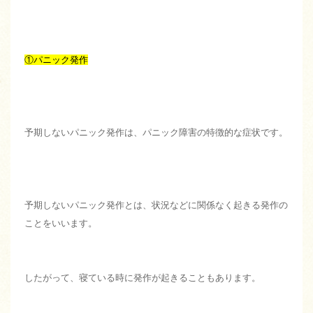
①パニック発作
予期しないパニック発作は、パニック障害の特徴的な症状です。
予期しないパニック発作とは、状況などに関係なく起きる発作の
ことをいいます。
したがって、寝ている時に発作が起きることもあります。