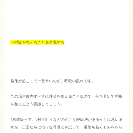
・呼吸を整えることを意識する
発作が起こって一番辛いのが、呼吸の乱れです。
この場合優先すべきは呼吸を整えることなので、落ち着いて呼吸
を整えるよう意識しましょう。
4秒間吸って、6秒間吐くなどの色々な呼吸法があるかとは思いま
すが、正常な時に様々な呼吸法を試して一番落ち着くものをあら