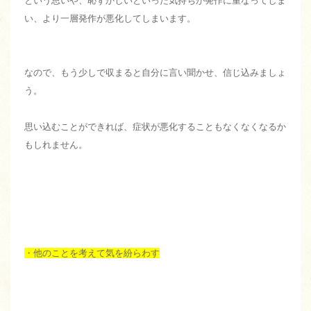
という思いや、恥ずかしいといった気持ちが発作に重なってしま
い、より一層発作が悪化してしまいます。
なので、もう少しで収まると自分に言い聞かせ、信じ込みましょ
う。
思い込むことができれば、症状が悪化することもなくなくなるか
もしれません。
・他のことを考えて気を紛らわす