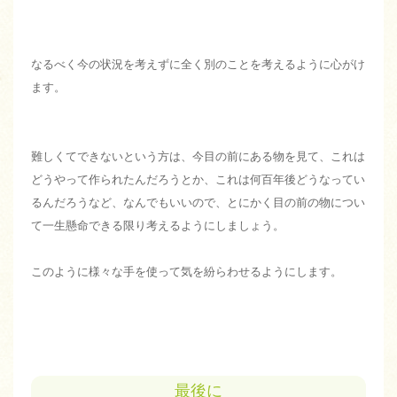
なるべく今の状況を考えずに全く別のことを考えるように心がけ
ます。
難しくてできないという方は、今目の前にある物を見て、これは
どうやって作られたんだろうとか、これは何百年後どうなってい
るんだろうなど、なんでもいいので、とにかく目の前の物につい
て一生懸命できる限り考えるようにしましょう。
このように様々な手を使って気を紛らわせるようにします。
最後に