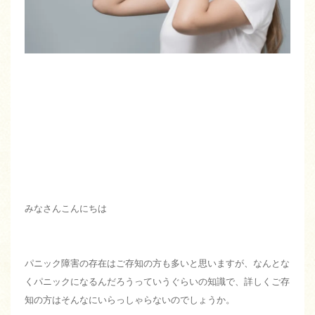
みなさんこんにちは
パニック障害の存在はご存知の方も多いと思いますが、なんとな
くパニックになるんだろうっていうぐらいの知識で、詳しくご存
知の方はそんなにいらっしゃらないのでしょうか。