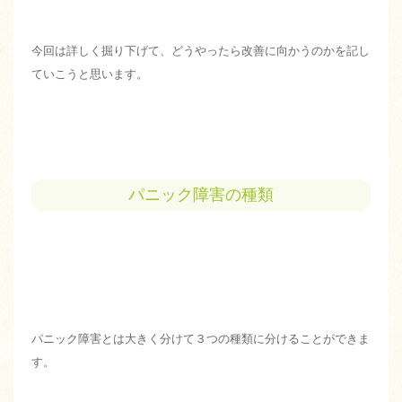
今回は詳しく掘り下げて、どうやったら改善に向かうのかを記し
ていこうと思います。
パニック障害の種類
パニック障害とは大きく分けて３つの種類に分けることができま
す。