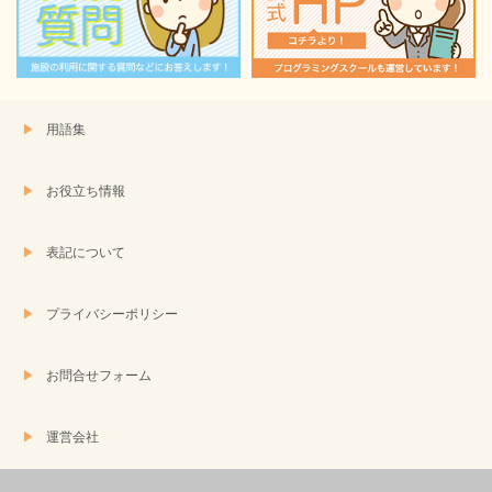
き
ま
す)
用語集
お役立ち情報
表記について
プライバシーポリシー
お問合せフォーム
運営会社