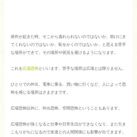
発作が起きた時、そこから逃れられないのではないか、助けにき
てくれないのではないか、恥をかくのではないか、と思える苦手
な場所ができて、その場所や状況を避けるようになります。
これを
広場恐怖
といいます。苦手な場所は広場とは限りません。
ひとりでの外出、電車に乗る、買い物に行くなど、人によって恐
怖を感じる場所はさまざまです。
広場恐怖以外に、外出恐怖、空間恐怖ということもあります。
広場恐怖が強くなると仕事や日常生活ができなくなり、また引き
こもりがちになるので友達との人間関係にも影響が出てきます。