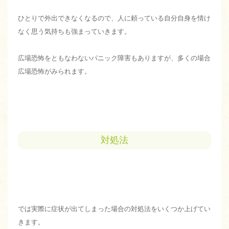
ひとりで外出できなくなるので、人に頼っている自分自身を情け
なく思う気持ちも強まっていきます。
広場恐怖をともなわないパニック障害もありますが、多くの場合
広場恐怖がみられます。
対処法
では実際に症状が出てしまった場合の対処法をいくつか上げてい
きます。