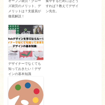
オープン就労・クロー
集中するためにはどう
ズ就労のメリット、デ
すれば？教えてデザイ
メリットは？支援員が
ン先生。
徹底解説！
デザイナーでなくても
知っておきたい！デザ
インの基本知識