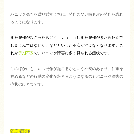
パニック発作を繰り返すうちに、発作のない時も次の発作を恐れ
るようになります。
また発作が起こったらどうしよう、もしまた発作がきたら死んで
しまうんではないか、などといった不安が消えなくなります。こ
れが
予期不安
で、パニック障害に多く見られる症状です。
このほかにも、いつ発作が起こるかという不安のあまり、仕事を
辞めるなどの行動の変化が起きるようになるのもパニック障害の
症状のひとつです。
③広場恐怖