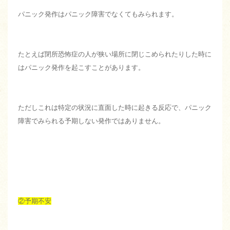
パニック発作はパニック障害でなくてもみられます。
たとえば閉所恐怖症の人が狭い場所に閉じこめられたりした時に
はパニック発作を起こすことがあります。
ただしこれは特定の状況に直面した時に起きる反応で、パニック
障害でみられる予期しない発作ではありません。
②予期不安