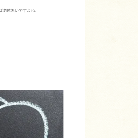
ば勿体無いですよね。