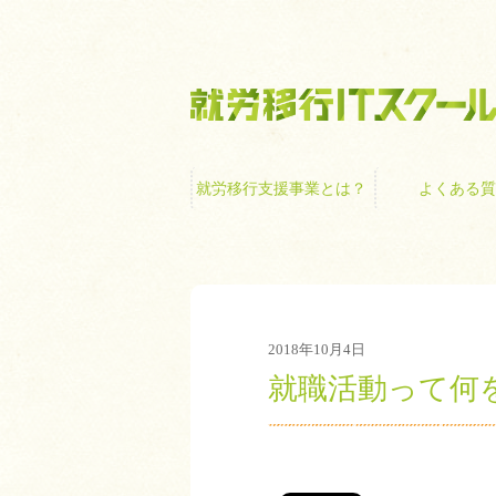
就労移行支援事業
就労移行支援事業とは？
よくある質
2018年10月4日
就職活動って何