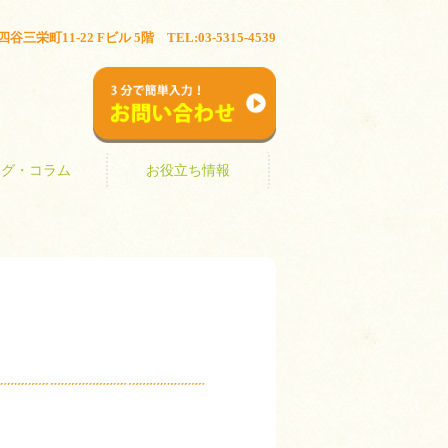
ブログ・コラム
お役立ち情報
三栄町11-22 Fビル 5階 TEL:03-5315-4539
お問い合わせ
ログ・コラム
お役立ち情報