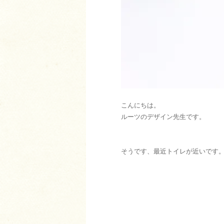
こんにちは。
ルーツのデザイン先生です。
そうです、最近トイレが近いです