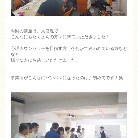
今回の講座は、大盛況で
こんなにもたくさんの方々に来ていただきました！
心理カウンセラーを目指す方、今何かで迷われている方など
など
様々な方にお越しいただきました。
事業所がこんなにパンパンになったのは、初めてです！笑