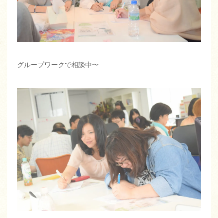
グループワークで相談中〜