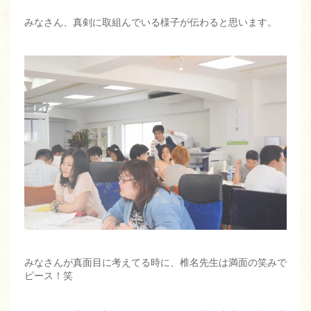
みなさん、真剣に取組んでいる様子が伝わると思います。
みなさんが真面目に考えてる時に、椎名先生は満面の笑みで
ピース！笑