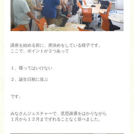
講座を始める前に、席決めをしている様子です。
ここで、ポイントが２つあって
１、喋ってはいけない
２、誕生日順に並ぶ
です。
みなさんジェスチャーで、意思疎通をはかりながら
１月から１２月までずれることなく並べました。