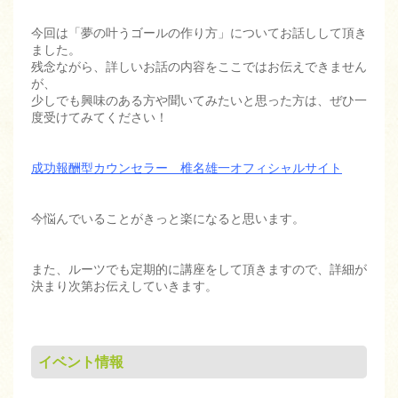
今回は「夢の叶うゴールの作り方」についてお話しして頂き
ました。
残念ながら、詳しいお話の内容をここではお伝えできません
が、
少しでも興味のある方や聞いてみたいと思った方は、ぜひ一
度受けてみてください！
成功報酬型カウンセラー 椎名雄一オフィシャルサイト
今悩んでいることがきっと楽になると思います。
また、ルーツでも定期的に講座をして頂きますので、詳細が
決まり次第お伝えしていきます。
イベント情報