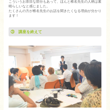
こういうお茶目な部分もあって、ほんと椎名先生の人柄は素
晴らしいなと感じました。
たくさんの方が椎名先生のお話を聞きたくなる理由が分かり
ます！
③ 講座を終えて