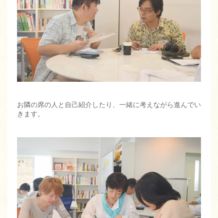
お隣の席の人と自己紹介したり、一緒に考えながら進んでい
きます。