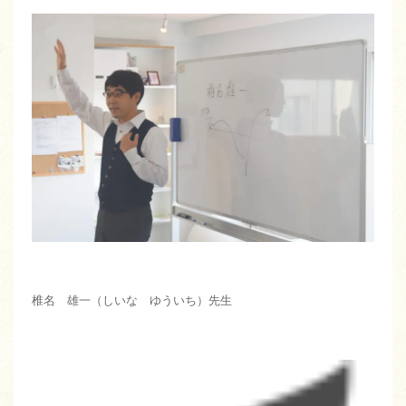
椎名 雄一（しいな ゆういち）先生