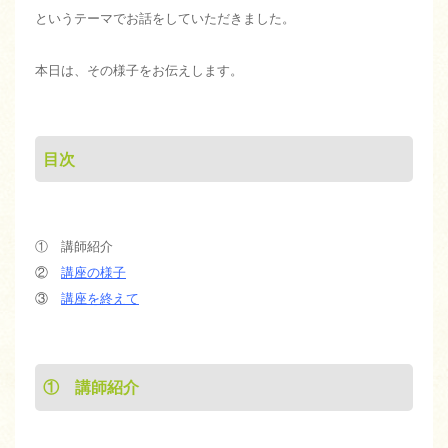
というテーマでお話をしていただきました。
本日は、その様子をお伝えします。
目次
① 講師紹介
②
講座の様子
③
講座を終えて
① 講師紹介