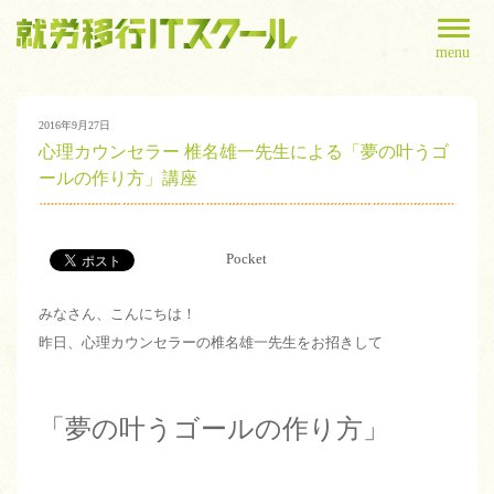
menu
2016年9月27日
心理カウンセラー 椎名雄一先生による「夢の叶うゴ
ールの作り方」講座
Pocket
みなさん、こんにちは！
昨日、心理カウンセラーの椎名雄一先生をお招きして
「夢の叶うゴールの作り方」