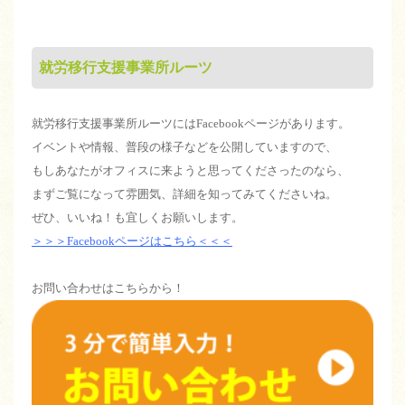
就労移行支援事業所ルーツ
就労移行支援事業所ルーツにはFacebookページがあります。
イベントや情報、普段の様子などを公開していますので、
もしあなたがオフィスに来ようと思ってくださったのなら、
まずご覧になって雰囲気、詳細を知ってみてくださいね。
ぜひ、いいね！も宜しくお願いします。
＞＞＞Facebookページはこちら＜＜＜
お問い合わせはこちらから！