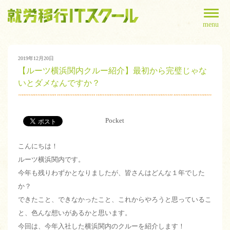
menu
2019年12月20日
【ルーツ横浜関内クルー紹介】最初から完璧じゃな
いとダメなんですか？
Pocket
こんにちは！
ルーツ横浜関内です。
今年も残りわずかとなりましたが、皆さんはどんな１年でした
か？
できたこと、できなかったこと、これからやろうと思っているこ
と、色んな想いがあるかと思います。
今回は、今年入社した横浜関内のクルーを紹介します！