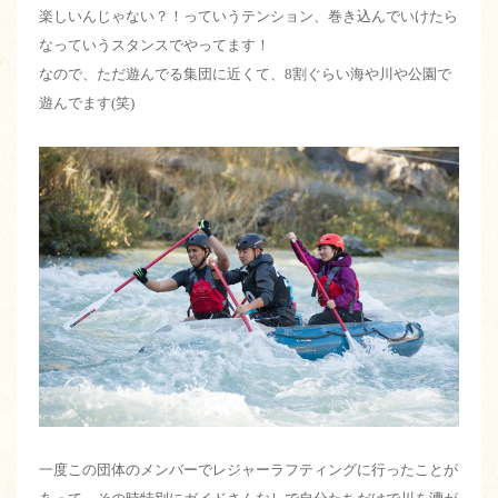
楽しいんじゃない？！っていうテンション、巻き込んでいけたら
なっていうスタンスでやってます！
なので、ただ遊んでる集団に近くて、8割ぐらい海や川や公園で
遊んでます(笑)
一度この団体のメンバーでレジャーラフティングに行ったことが