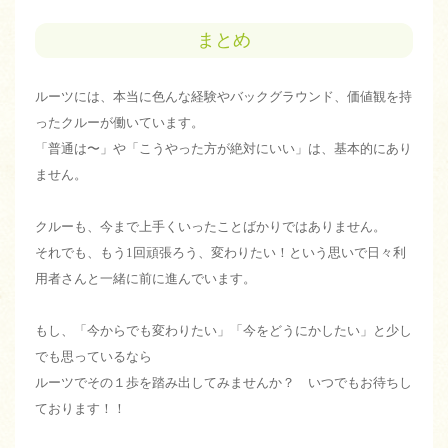
まとめ
ルーツには、本当に色んな経験やバックグラウンド、価値観を持
ったクルーが働いています。
「普通は〜」や「こうやった方が絶対にいい」は、基本的にあり
ません。
クルーも、今まで上手くいったことばかりではありません。
それでも、もう1回頑張ろう、変わりたい！という思いで日々利
用者さんと一緒に前に進んでいます。
もし、「今からでも変わりたい」「今をどうにかしたい」と少し
でも思っているなら
ルーツでその１歩を踏み出してみませんか？ いつでもお待ちし
ております！！