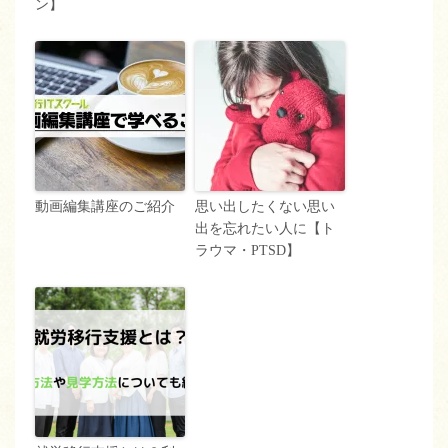
ン】
動画編集講座のご紹介
思い出したくない思い
出を忘れたい人に【ト
ラウマ・PTSD】