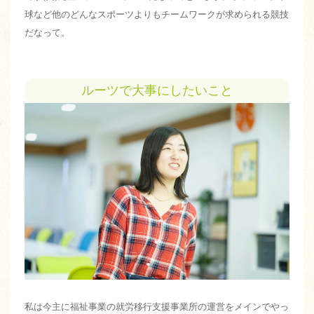
球など他のどんなスポーツよりもチームワークが求められる競技
だなって。
ルーツで大事にしたいこと
私は今主に福祉事業の就労移行支援事業所の運営をメインでやっ