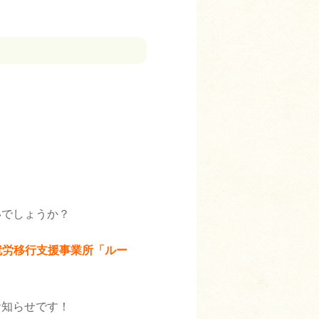
いでしょうか？
就労移行支援事業所「ルー
お知らせです！