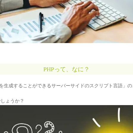
PHPって、なに？
ージを生成することができるサーバーサイドのスクリプト言語」の
でしょうか？