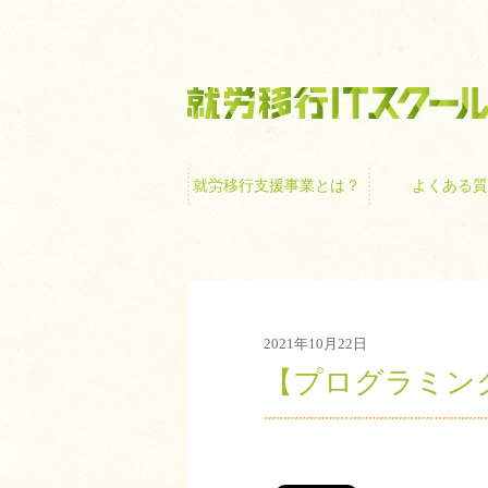
就労移行支援事業
就労移行支援事業とは？
よくある質
2021年10月22日
【プログラミン