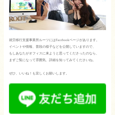
就労移行支援事業所ルーツにはFacebookページがあります。
イベントや情報、普段の様子などを公開していますので、
もしあなたがオフィスに来ようと思ってくださったのなら、
まずご覧になって雰囲気、詳細を知ってみてくださいね。
ぜひ、いいね！も宜しくお願いします。