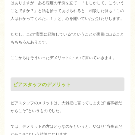
はありますが、ある程度の予測を立て、「もしかして、こういう
ことですか？」と話を拾ってあげられると、相談した側も「この
人はわかってくれた…！」と、心を開いていただけたりします。
ただし、この”実際に経験している”ということが裏目に出ること
ももちろんあります。
ここからはそういったデメリットについて書いていきます。
ピアスタッフのデメリット
ピアスタッフのメリットは、大雑把に言ってしまえば”当事者だ
からこそ”というものでした。
では、デメリットの方はどうなのかというと、やはり”当事者だ
からこそ”という結論になります。