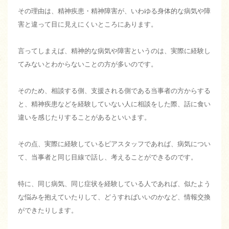
その理由は、精神疾患・精神障害が、いわゆる身体的な病気や障
害と違って目に見えにくいところにあります。
言ってしまえば、精神的な病気や障害というのは、実際に経験し
てみないとわからないことの方が多いのです。
そのため、相談する側、支援される側である当事者の方からする
と、精神疾患などを経験していない人に相談をした際、話に食い
違いを感じたりすることがあるといいます。
その点、実際に経験しているピアスタッフであれば、病気につい
て、当事者と同じ目線で話し、考えることができるのです。
特に、同じ病気、同じ症状を経験している人であれば、似たよう
な悩みを抱えていたりして、どうすればいいのかなど、情報交換
ができたりします。