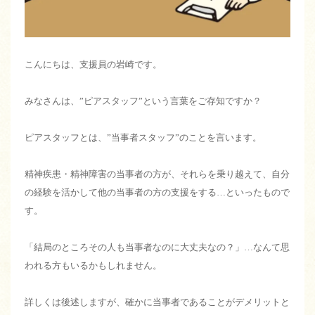
こんにちは、支援員の岩崎です。
みなさんは、”ピアスタッフ”という言葉をご存知ですか？
ピアスタッフとは、”当事者スタッフ”のことを言います。
精神疾患・精神障害の当事者の方が、それらを乗り越えて、自分
の経験を活かして他の当事者の方の支援をする…といったもので
す。
「結局のところその人も当事者なのに大丈夫なの？」…なんて思
われる方もいるかもしれません。
詳しくは後述しますが、確かに当事者であることがデメリットと