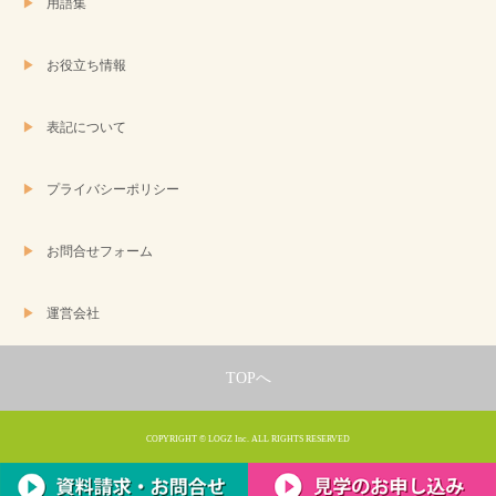
用語集
お役立ち情報
表記について
プライバシーポリシー
お問合せフォーム
運営会社
TOPへ
COPYRIGHT © LOGZ Inc. ALL RIGHTS RESERVED