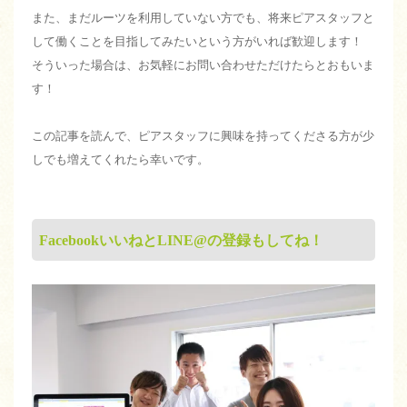
また、まだルーツを利用していない方でも、将来ピアスタッフと
して働くことを目指してみたいという方がいれば歓迎します！
そういった場合は、お気軽にお問い合わせただけたらとおもいま
す！
この記事を読んで、ピアスタッフに興味を持ってくださる方が少
しでも増えてくれたら幸いです。
FacebookいいねとLINE@の登録もしてね！