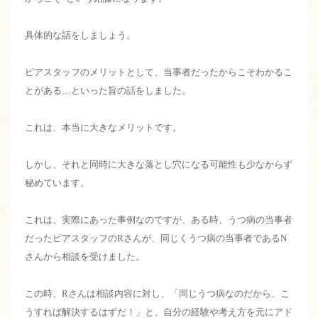
具体的な話をしましょう。
ピアスタッフのメリットとして、当事者だったからこそわかるこ
とがある…といった旨の話をしました。
これは、本当に大きなメリットです。
しかし、それと同時に大きな落とし穴になる可能性も少なからず
秘めています。
これは、実際にあった事例なのですが、ある時、うつ病の当事者
だったピアスタッフのRさんが、同じくうつ病の当事者であるN
さんから相談を受けました。
この時、Rさんは相談内容に対し、「同じうつ病なのだから、こ
うすれば解決するはずだ！」と、自分の経験や考え方を元にアド