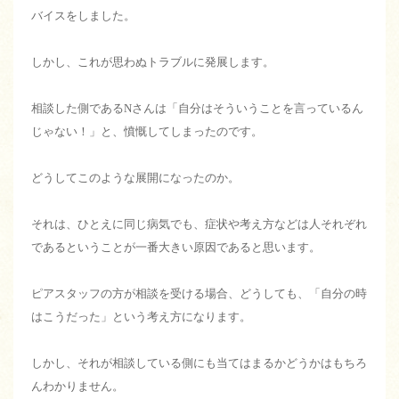
バイスをしました。
しかし、これが思わぬトラブルに発展します。
相談した側であるNさんは「自分はそういうことを言っているん
じゃない！」と、憤慨してしまったのです。
どうしてこのような展開になったのか。
それは、ひとえに同じ病気でも、症状や考え方などは人それぞれ
であるということが一番大きい原因であると思います。
ピアスタッフの方が相談を受ける場合、どうしても、「自分の時
はこうだった」という考え方になります。
しかし、それが相談している側にも当てはまるかどうかはもちろ
んわかりません。