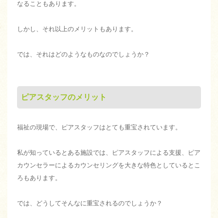
なることもあります。
しかし、それ以上のメリットもあります。
では、それはどのようなものなのでしょうか？
ピアスタッフのメリット
福祉の現場で、ピアスタッフはとても重宝されています。
私が知っているとある施設では、ピアスタッフによる支援、ピア
カウンセラーによるカウンセリングを大きな特色としているとこ
ろもあります。
では、どうしてそんなに重宝されるのでしょうか？