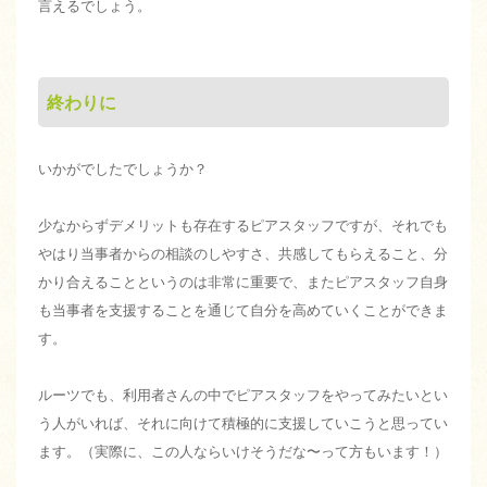
言えるでしょう。
終わりに
いかがでしたでしょうか？
少なからずデメリットも存在するピアスタッフですが、それでも
やはり当事者からの相談のしやすさ、共感してもらえること、分
かり合えることというのは非常に重要で、またピアスタッフ自身
も当事者を支援することを通じて自分を高めていくことができま
す。
ルーツでも、利用者さんの中でピアスタッフをやってみたいとい
う人がいれば、それに向けて積極的に支援していこうと思ってい
ます。（実際に、この人ならいけそうだな〜って方もいます！）