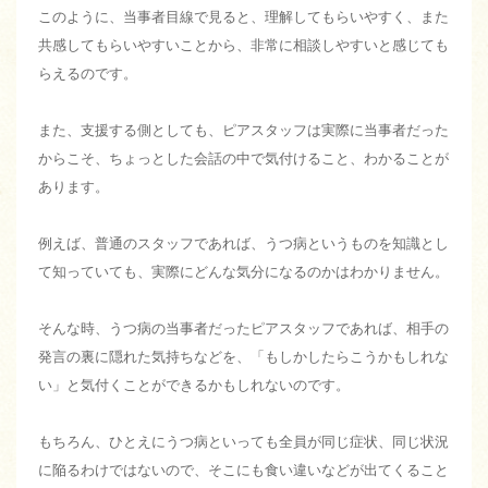
このように、当事者目線で見ると、理解してもらいやすく、また
共感してもらいやすいことから、非常に相談しやすいと感じても
らえるのです。
また、支援する側としても、ピアスタッフは実際に当事者だった
からこそ、ちょっとした会話の中で気付けること、わかることが
あります。
例えば、普通のスタッフであれば、うつ病というものを知識とし
て知っていても、実際にどんな気分になるのかはわかりません。
そんな時、うつ病の当事者だったピアスタッフであれば、相手の
発言の裏に隠れた気持ちなどを、「もしかしたらこうかもしれな
い」と気付くことができるかもしれないのです。
もちろん、ひとえにうつ病といっても全員が同じ症状、同じ状況
に陥るわけではないので、そこにも食い違いなどが出てくること