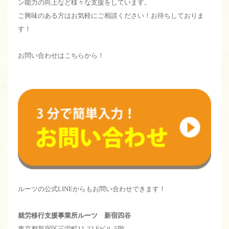
ン能力の向上など様々な支援をしています。
ご興味のある方はお気軽にご相談ください！お待ちしておりま
す！
お問い合わせはこちらから！
ルーツの公式LINEからもお問い合わせできます！
就労移行支援事業所ルーツ 新宿四谷
東京都新宿区三栄町11-22 Fビル 5階