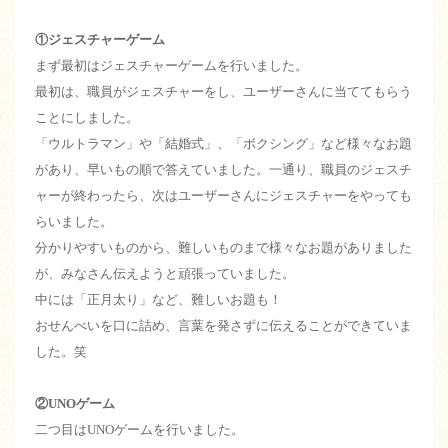
①ジェスチャーゲーム
まず最初はジェスチャーゲームを行いました。
最初は、職員がジェスチャーをし、ユーザーさんに当ててもらう
ことにしました。
「ウルトラマン」や「結婚式」、「ボクシング」など様々なお題
があり、早いもの順で答えていました。一通り、職員のジェスチ
ャーが終わったら、次はユーザーさんにジェスチャーをやっても
らいました。
分かりやすいものから、難しいものまで様々なお題がありました
が、みなさん伝えようと頑張っていました。
中には「正月太り」など、難しいお題も！
おせんべいを口に詰め、言葉を発さずに伝えることができていま
した。笑
②UNOゲーム
二つ目はUNOゲームを行いました。