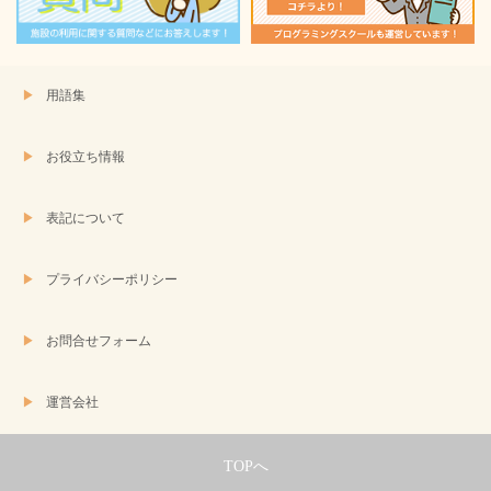
す)
用語集
お役立ち情報
表記について
プライバシーポリシー
お問合せフォーム
運営会社
TOPへ