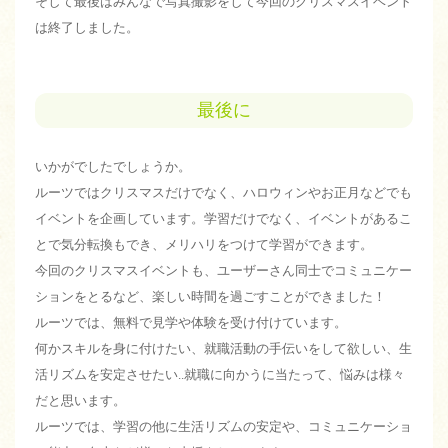
そして最後はみんなで写真撮影をして今回のクリスマスイベント
は終了しました。
最後に
いかがでしたでしょうか。
ルーツではクリスマスだけでなく、ハロウィンやお正月などでも
イベントを企画しています。学習だけでなく、イベントがあるこ
とで気分転換もでき、メリハリをつけて学習ができます。
今回のクリスマスイベントも、ユーザーさん同士でコミュニケー
ションをとるなど、楽しい時間を過ごすことができました！
ルーツでは、無料で見学や体験を受け付けています。
何かスキルを身に付けたい、就職活動の手伝いをして欲しい、生
活リズムを安定させたい..就職に向かうに当たって、悩みは様々
だと思います。
ルーツでは、学習の他に生活リズムの安定や、コミュニケーショ