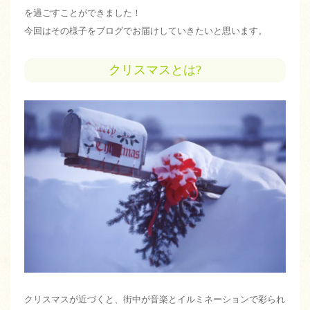
を過ごすことができました！
今回はその様子をブログでお届けしていきたいと思います。
クリスマスとは?
クリスマスが近づくと、街中が音楽とイルミネーションで彩られ