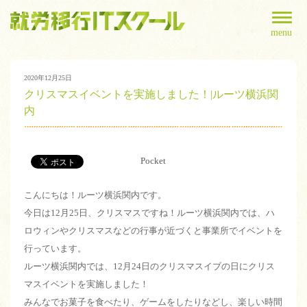
menu
2020年12月25日
クリスマスイベントを実施しました！|ルーツ横浜関
内
Pocket
こんにちは！ルーツ横浜関内です。
今日は12月25日、クリスマスですね！ルーツ横浜関内では、ハ
ロウィンやクリスマスなどの行事が近づくと事業所でイベントを
行っています。
ルーツ横浜関内では、12月24日のクリスマスイブの日にクリス
マスイベントを実施しました！
みんなでお菓子を食べたり、ゲームをしたりなどし、楽しい時間