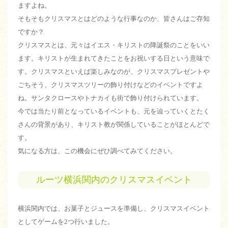
ますよね。
そもそもクリスマスとはどのような行事なのか、皆さんはご存知
ですか？
クリスマスとは、元々はイエス・キリストの降誕祭のことをいい
ます。キリストが生まれてきたことをお祝いする日という意味で
す。クリスマスといえば楽しみなのが、クリスマスプレゼントや
ごちそう、クリスマスツリーの飾り付けなどのイベントですよ
ね。サンタクロースやトナカイも街で飾り付けられています。
今では当たり前となっているイベントも、元を辿っていくとたく
さんの背景があり、キリスト教が関係していることがほとんどで
す。
気になる方は、この機会にぜひ調べてみてください。
ルーツ横浜関内のクリスマスイベント
横浜関内では、お菓子とジュースを準備し、クリスマスイベント
としてゲームを2つ行いました。