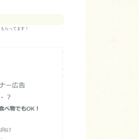
てもらってます！