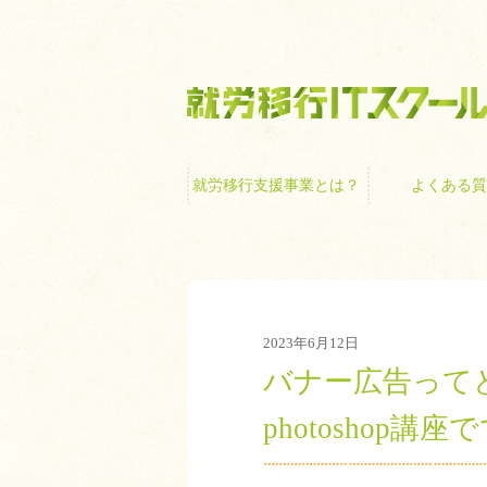
就労移行支援事業
就労移行支援事業とは？
よくある質
2023年6月12日
バナー広告って
photoshop