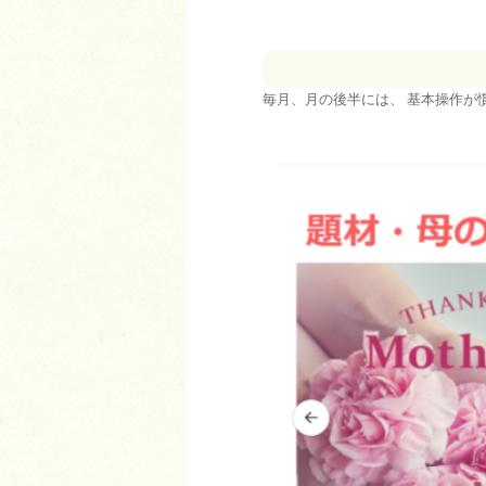
毎月、月の後半には、 基本操作が