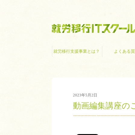
就労移行支援事業
就労移行支援事業とは？
よくある質
2023年5月2日
動画編集講座の