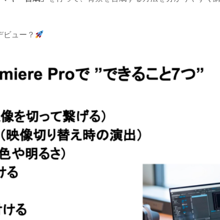
デビュー？