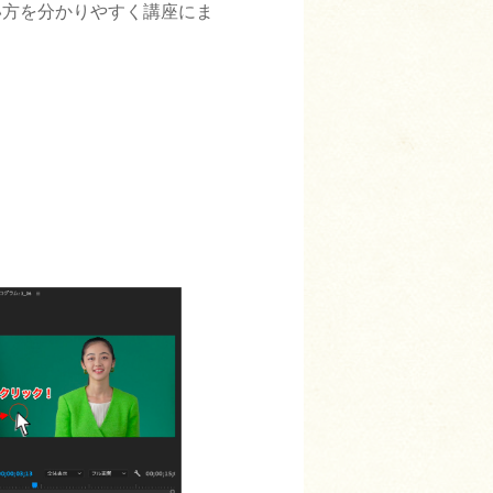
い方を分かりやすく講座にま