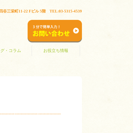
ブログ・コラム
お役立ち情報
三栄町11-22 Fビル 5階 TEL:03-5315-4539
お問い合わせ
ログ・コラム
お役立ち情報