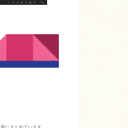
講座にまとめています。