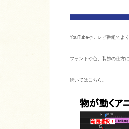
YouTubeやテレビ番組でよ
フォントや色、装飾の仕方
続いてはこちら。