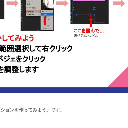
ーションを作ってみよう」
です。