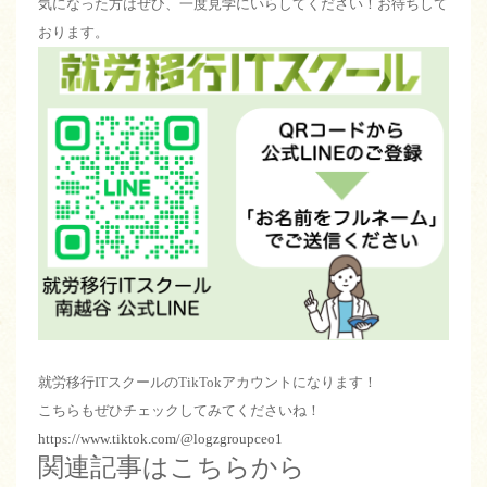
気になった方はぜひ、一度見学にいらしてください！お待ちして
おります。
就労移行ITスクールのTikTokアカウントになります！
こちらもぜひチェックしてみてくださいね！
https://www.tiktok.com/@logzgroupceo1
関連記事はこちらから