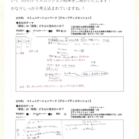
いくつかのディスカッション結果をご紹介いたします！
かなりしっかり考え込まれていますね..！