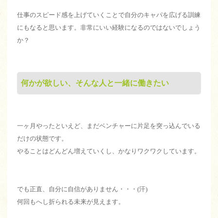
仕事のスピード感を上げていくことで自分のキャパを広げる訓練
にもなると思います。非常にいい経験になるのではないでしょう
か？
何かが欲しい、そんな人と一緒に働きたい
一ヶ月やったといえど、まだベンチャーに片足を突っ込んでいる
だけの状態です。
やることはどんどん増えていくし、かなりワクワクしています。
でも正直、自分に自信がありません・・・(汗)
何回もへし折られる未来が見えます。