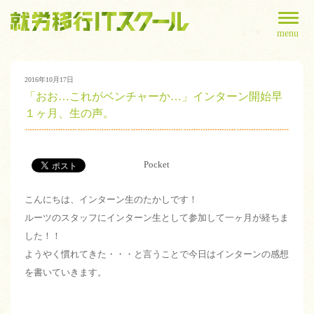
menu
2016年10月17日
「おお…これがベンチャーか…」インターン開始早
１ヶ月、生の声。
Pocket
こんにちは、インターン生のたかしです！
ルーツのスタッフにインターン生として参加して一ヶ月が経ちま
した！！
ようやく慣れてきた・・・と言うことで今日はインターンの感想
を書いていきます。