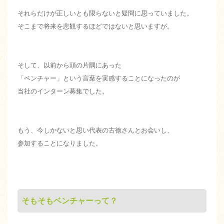
それらだけが正しいとも限らないと疑問に思っていました。
そこまで将来を悲観するほどではないと思いますが。
そして、以前から頭の片隅にあった
「ベンチャー」という言葉を実感することになったのが
当社のインターン募集でした。
もう、今しかないと思い代表の古徳さんとお会いし、
参加することになりました。
そもそもベンチャーって？