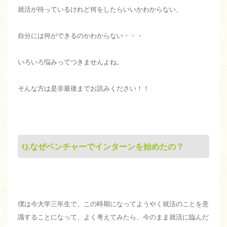
就活が待っているけれど何をしたらいいかわからない、
自分には何ができるのかわからない・・・
いろいろ悩みってつきませんよね。
そんな方は是非最後までお読みください！！
Q.なぜベンチャーでインターンを始めたの？
僕は今大学三年生で、この時期になってようやく就活のことを意
識することになって、よく考えてみたら、今のまま就活に臨んだ