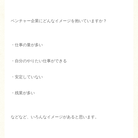
ベンチャー企業にどんなイメージを抱いていますか？
・仕事の量が多い
・自分のやりたい仕事ができる
・安定していない
・残業が多い
などなど、いろんなイメージがあると思います。