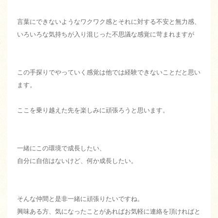
言葉にできないようなワクワク感とそれに対する不安と無力感、
いろいろな気持ちが入り混じった不思議な感覚に苛まれますが
この手探りでやっていく感覚は他では経験できないことだと思い
ます。
ここを乗り越えた先を楽しみに頑張ろうと思います。
一緒にこの環境で成長したい、
自分に自信はないけど、何か成長したい。
そんな仲間と是非一緒に頑張りたいですね。
興味ある方、気になったことがあればお気軽に連絡を頂ければと