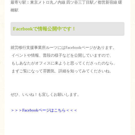
最寄り駅︰東京メトロ丸ノ内線 四ツ谷三丁目駅／都営新宿線 曙
橋駅
Facebookで情報公開中です！
就労移行支援事業所ルーツにはFacebookページがあります。
イベントや情報、普段の様子などを公開していますので、
もしあなたがオフィスに来ようと思ってくださったのなら、
まずご覧になって雰囲気、詳細を知ってみてくださいね。
ぜひ、いいね！も宜しくお願いします。
＞＞＞Facebookページはこちら＜＜＜