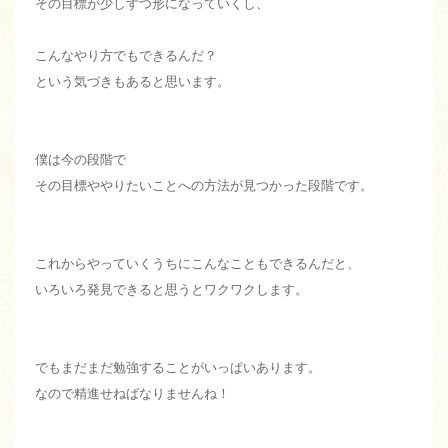
その目標が少しずつ形になっていくし、
こんなやり方でもできるんだ？
という気づきもあると思います。
僕は今の段階で
その目標ややりたいことへの方法が見つかった段階です。
これからやっていくうちにこんなこともできるんだと、
いろいろ発見できると思うとワクワクします。
でもまだまだ勉強することがいっぱいあります。
なので精進せねばなりませんね！