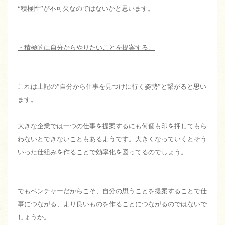
“積極性”が不可欠なのではないかと思います。
・積極的に自分からやりたいことを提案する。
これは上記の”自分から仕事を見つけに行く姿勢”と繋がると思い
ます。
大きな企業では一つの仕事を提案するにも何個も印を押してもら
わないとできないこともあるようです。大きくなっていくとそう
いった仕組みを作ることで効率化を図ってるのでしょう。
でもベンチャーだからこそ、自分の思うことを提案することで仕
事につながる、より良いものを作ることにつながるのではないで
しょうか。