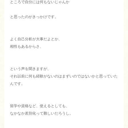
ところで自分には何もないじゃんか
と思ったのがきっかけです。
よく自己分析が大事だよとか、
相性もあるからさ、
という声を聞きますが、
それ以前に何も経験がないのはまずいのではないかと思っていた
んです。
留学や資格など、使えるとしても、
なかなか差別化って難しいだろうし。