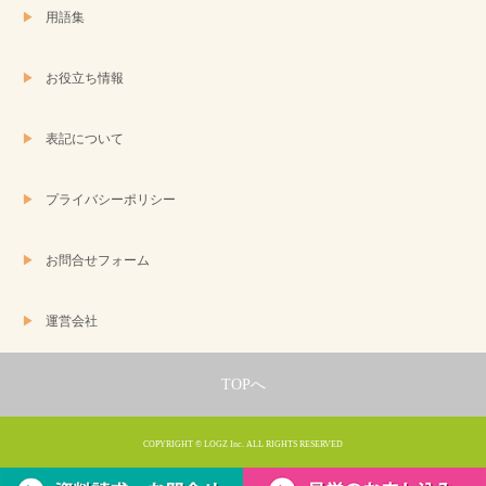
用語集
お役立ち情報
表記について
プライバシーポリシー
お問合せフォーム
運営会社
TOPへ
COPYRIGHT © LOGZ Inc. ALL RIGHTS RESERVED