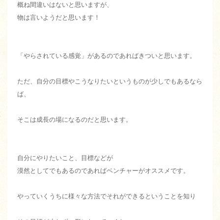
概ね間違いはないと思いますが、
物は言いようだと思います！
「やらされている感覚」があるのであればきついと思います。
ただ、自分の目標やこうなりたいというものが少しでもあるなら
ば、
そこは成長の場になるのだと思います。
自分にやりたいこと、目標などが
漠然としてでもあるのであればベンチャーがオススメです。
やっていくうちに様々な方法でそれができるということを知り