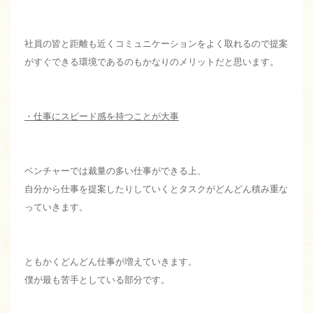
社員の皆と距離も近くコミュニケーションをよく取れるので提案
がすぐできる環境であるのもかなりのメリットだと思います。
・仕事にスピード感を持つことが大事
ベンチャーでは裁量の多い仕事ができる上、
自分から仕事を提案したりしていくとタスクがどんどん積み重な
っていきます。
ともかくどんどん仕事が増えていきます。
僕が最も苦手としている部分です。