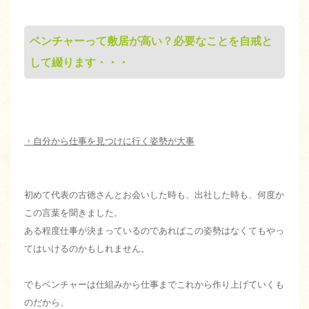
ベンチャーって敷居が高い？必要なことを自戒と
して綴ります・・・
・自分から仕事を見つけに行く姿勢が大事
初めて代表の古徳さんとお会いした時も、出社した時も、何度か
この言葉を聞きました。
ある程度仕事が決まっているのであればこの姿勢はなくてもやっ
てはいけるのかもしれません。
でもベンチャーは仕組みから仕事までこれから作り上げていくも
のだから、