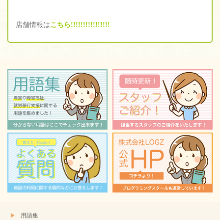
店舗情報は
こちら!!!!!!!!!!!!!!!!
用語集