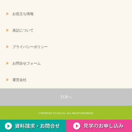
お役立ち情報
表記について
プライバシーポリシー
お問合せフォーム
運営会社
TOPへ
COPYRIGHT © LOGZ Inc. ALL RIGHTS RESERVED