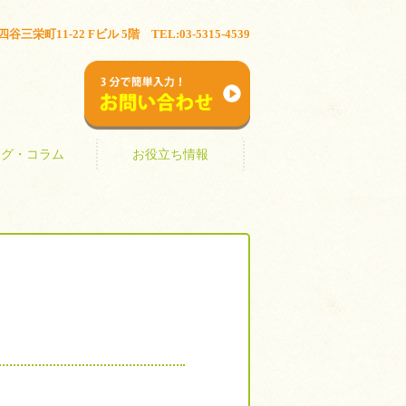
ブログ・コラム
お役立ち情報
三栄町11-22 Fビル 5階 TEL:03-5315-4539
お問い合わせ
ログ・コラム
お役立ち情報