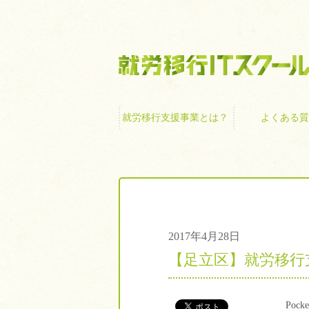
就労移行支援事業
就労移行支援事業とは？
よくある質
2017年4月28日
【足立区】就労移行
Pocke