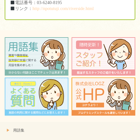
電話番号：03-6240-8195
リンク：
http://npotutuji.com/riverside.html
用語集